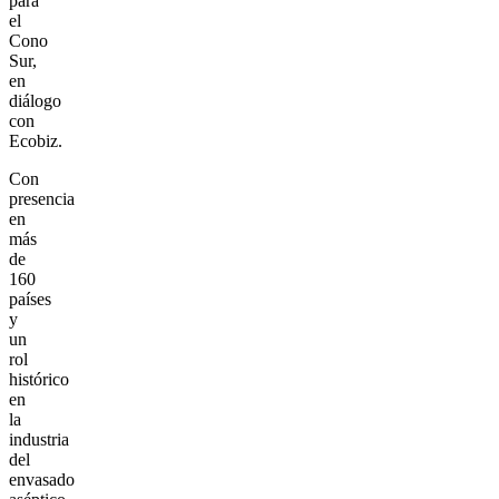
para
el
Cono
Sur,
en
diálogo
con
Ecobiz.
Con
presencia
en
más
de
160
países
y
un
rol
histórico
en
la
industria
del
envasado