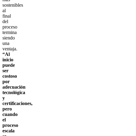
sostenibles
al
final
del
proceso
termina
siendo
una
ventaja.
“Al
inicio
puede
ser
costoso
por
adecuación
tecnológica
y
certificaciones,
pero
cuando
el
proceso
escala