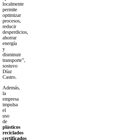
localmente
permite
optimizar
procesos,
reducir
desperdicios,
ahorrar
energía
y
disminuir
transporte”,
sostuvo
Díaz
Castro.
Además,
la
empresa
impulsa
el
uso
de
plásticos
reciclados
certificados