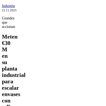
Industria
21.11.2025
Grandes
que
accionan
Meten
€30
M
en
su
planta
industrial
para
escalar
envases
con