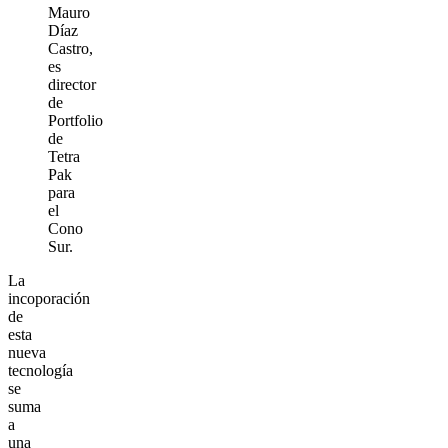
Mauro
Díaz
Castro,
es
director
de
Portfolio
de
Tetra
Pak
para
el
Cono
Sur.
La
incoporación
de
esta
nueva
tecnología
se
suma
a
una