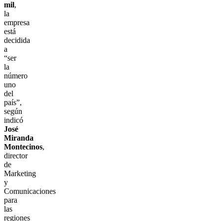
mil
,
la
empresa
está
decidida
a
“ser
la
número
uno
del
país”,
según
indicó
José
Miranda
Montecinos
,
director
de
Marketing
y
Comunicaciones
para
las
regiones