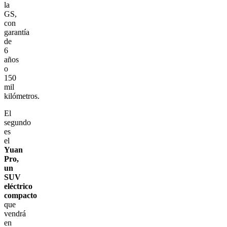
la
GS,
con
garantía
de
6
años
o
150
mil
kilómetros.
El
segundo
es
el
Yuan
Pro,
un
SUV
eléctrico
compacto
que
vendrá
en