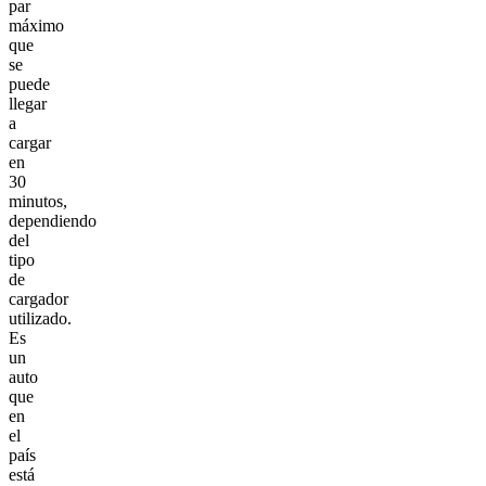
par
máximo
que
se
puede
llegar
a
cargar
en
30
minutos,
dependiendo
del
tipo
de
cargador
utilizado.
Es
un
auto
que
en
el
país
está