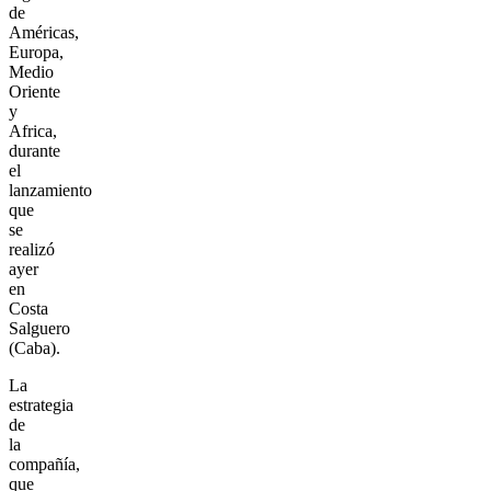
de
Américas,
Europa,
Medio
Oriente
y
Africa,
durante
el
lanzamiento
que
se
realizó
ayer
en
Costa
Salguero
(Caba).
La
estrategia
de
la
compañía,
que