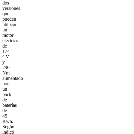
dos
versiones
que
pueden
utilizan
un
motor
eléctrico
de
174
CV
y
290
Nm
alimentado
por
un
pack
de
baterías
de
45
Kwh.
Según
indicó