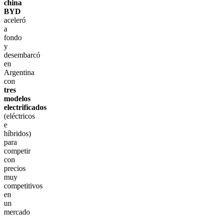
china
BYD
aceleró
a
fondo
y
desembarcó
en
Argentina
con
tres
modelos
electrificados
(eléctricos
e
híbridos)
para
competir
con
precios
muy
competitivos
en
un
mercado