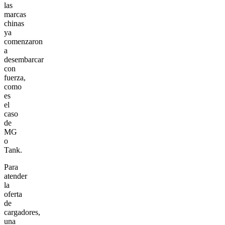
las
marcas
chinas
ya
comenzaron
a
desembarcar
con
fuerza,
como
es
el
caso
de
MG
o
Tank.
Para
atender
la
oferta
de
cargadores,
una