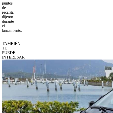
puntos
de
recarga”,
dijeron
durante
el
lanzamiento.
TAMBIÉN
TE
PUEDE
INTERESAR