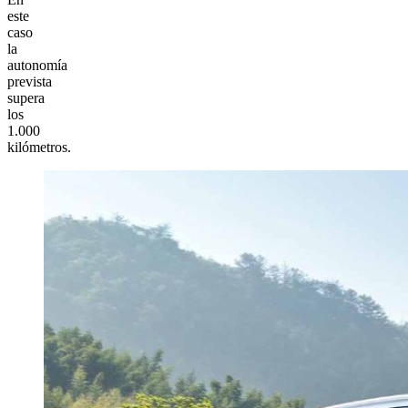
este
caso
la
autonomía
prevista
supera
los
1.000
kilómetros.