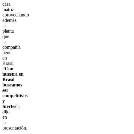
casa
matriz
aprovechando
además
la
planta
que
la
compañía
tiene
en
Brasil.
“Con
nuestra en
Brasil
buscamos
ser
competitivos
y
fuertes”
,
dijo
en
la
presentación.