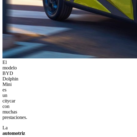
El
modelo
BYD
Dolphin
Mini
es
un
citycar
con
muchas
prestaciones.
La
automotriz