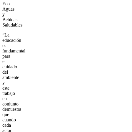
Eco
Aguas
y
Bebidas
Saludables.
“La
educación
es
fundamental
para
el
cuidado
del
ambiente
y
este
trabajo
en
conjunto
demuestra
que
cuando
cada
actor