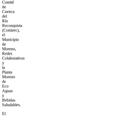
Comité
de
Cuenca
del
Río
Reconquista
(Comirec),
el
Municipio
de
Moreno,
Redes
Colaborativas
y
la
Planta
Moreno
de
Eco
Aguas
y
Bebidas
Saludables.
El