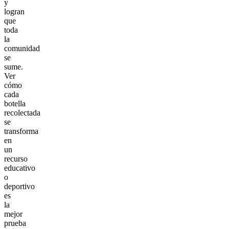
y
logran
que
toda
la
comunidad
se
sume.
Ver
cómo
cada
botella
recolectada
se
transforma
en
un
recurso
educativo
o
deportivo
es
la
mejor
prueba