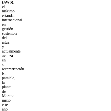
(AWS)
,
el
máximo
estándar
internacional
en
gestión
sostenible
del
agua,
y
actualmente
avanza
en
su
recertificación.
En
paralelo,
la
planta
de
Moreno
inició
este
año