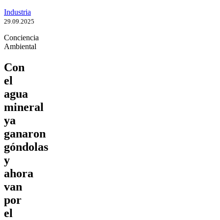
Industria
29.09.2025
Conciencia
Ambiental
Con
el
agua
mineral
ya
ganaron
góndolas
y
ahora
van
por
el