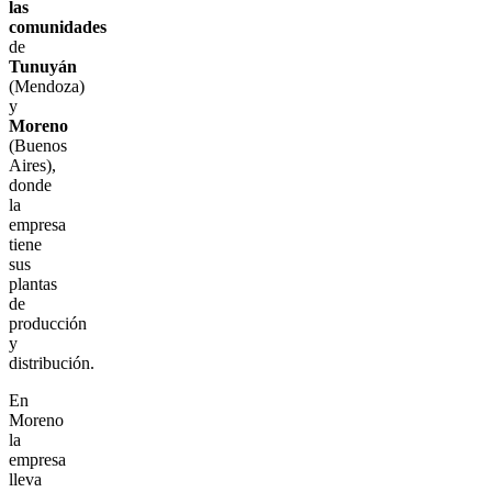
las
comunidades
de
Tunuyán
(Mendoza)
y
Moreno
(Buenos
Aires),
donde
la
empresa
tiene
sus
plantas
de
producción
y
distribución.
En
Moreno
la
empresa
lleva