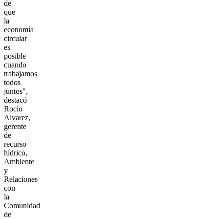
de
que
la
economía
circular
es
posible
cuando
trabajamos
todos
juntos",
destacó
Rocío
Alvarez,
gerente
de
recurso
hídrico,
Ambiente
y
Relaciones
con
la
Comunidad
de