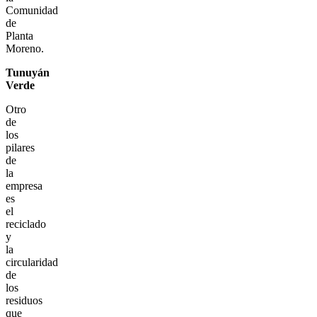
Comunidad
de
Planta
Moreno.
Tunuyán
Verde
Otro
de
los
pilares
de
la
empresa
es
el
reciclado
y
la
circularidad
de
los
residuos
que