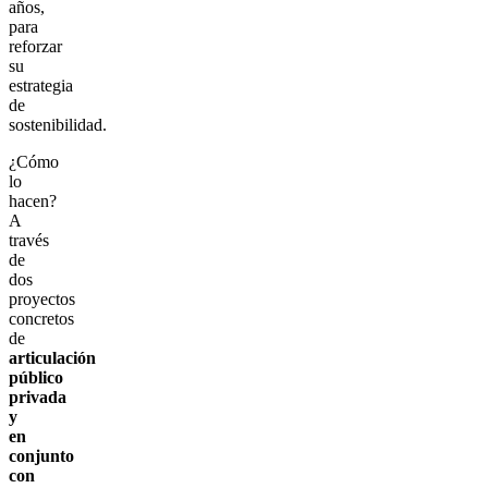
años,
para
reforzar
su
estrategia
de
sostenibilidad.
¿Cómo
lo
hacen?
A
través
de
dos
proyectos
concretos
de
articulación
público
privada
y
en
conjunto
con