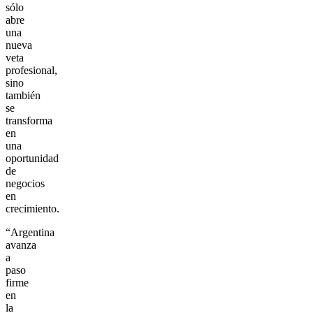
sólo
abre
una
nueva
veta
profesional,
sino
también
se
transforma
en
una
oportunidad
de
negocios
en
crecimiento.
“Argentina
avanza
a
paso
firme
en
la