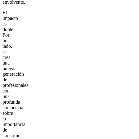
envolvente.
El
impacto
es
doble.
Por
un
lado,
se
crea
una
nueva
generación
de
profesionales
con
una
profunda
conciencia
sobre
la
importancia
de
construir