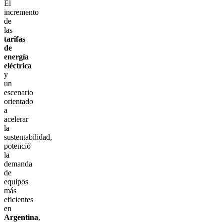
El
incremento
de
las
tarifas
de
energía
eléctrica
y
un
escenario
orientado
a
acelerar
la
sustentabilidad,
potenció
la
demanda
de
equipos
más
eficientes
en
Argentina
,