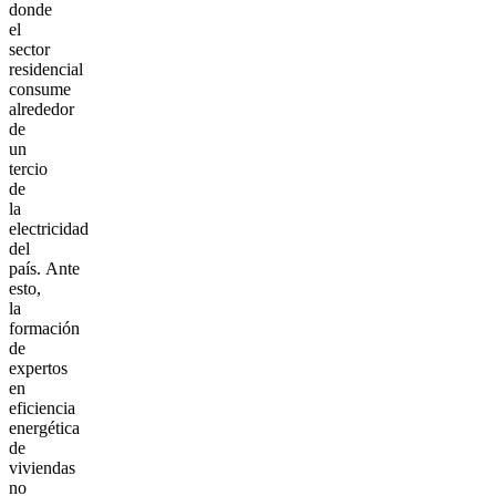
donde
el
sector
residencial
consume
alrededor
de
un
tercio
de
la
electricidad
del
país. Ante
esto,
la
formación
de
expertos
en
eficiencia
energética
de
viviendas
no