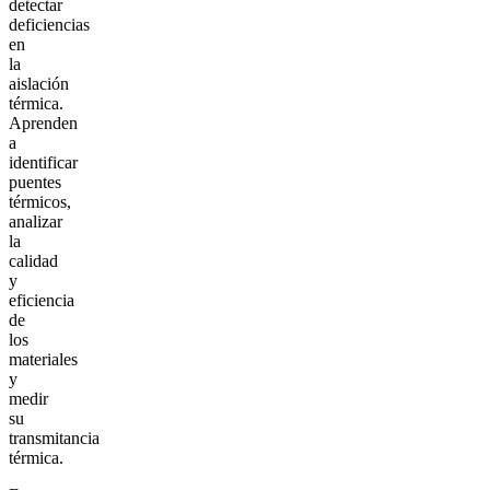
detectar
deficiencias
en
la
aislación
térmica.
Aprenden
a
identificar
puentes
térmicos,
analizar
la
calidad
y
eficiencia
de
los
materiales
y
medir
su
transmitancia
térmica.