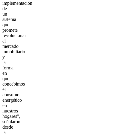
implementación
de
un
sistema
que
promete
revolucionar
el
mercado
inmobiliario
y
la
forma
en
que
concebimos
el
consumo
energético
en
nuestros
hogares”,
señalaron
desde
la