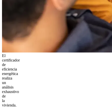
El
certificador
de
eficiencia
energética
realiza
un
análisis
exhaustivo
de
la
vivienda.