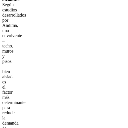
Según
estudios
desarrollados
por
Andima,
una
envolvente
–
techo,
muros
y
pisos
–
bien
aislada
es
el
factor
más
determinante
para
reducir
la
demanda