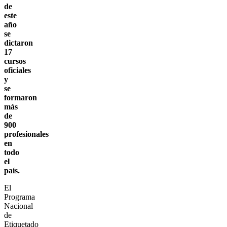
de
este
año
se
dictaron
17
cursos
oficiales
y
se
formaron
más
de
900
profesionales
en
todo
el
país.
El
Programa
Nacional
de
Etiquetado