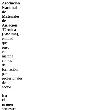
Asociación
Nacional
de
Materiales
de
Aislación
Térmica
(Andima)
,
entidad
que
puso
en
marcha
cursos
de
formación
para
profesionales
del
sector.
En
el
primer
semestre