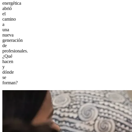
energética
abrió
el
camino
a
una
nueva
generación
de
profesionales.
¿Qué
hacen
y
dónde
se
forman?