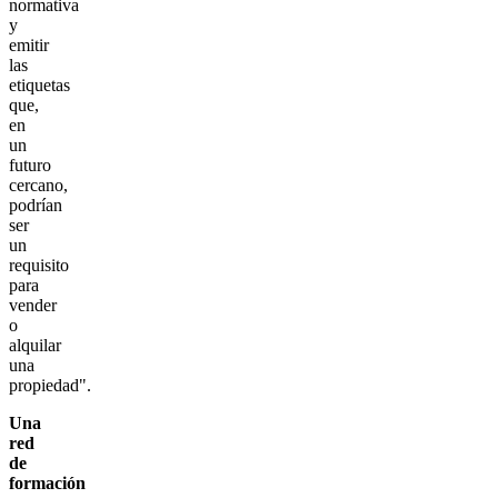
normativa
y
emitir
las
etiquetas
que,
en
un
futuro
cercano,
podrían
ser
un
requisito
para
vender
o
alquilar
una
propiedad".
Una
red
de
formación