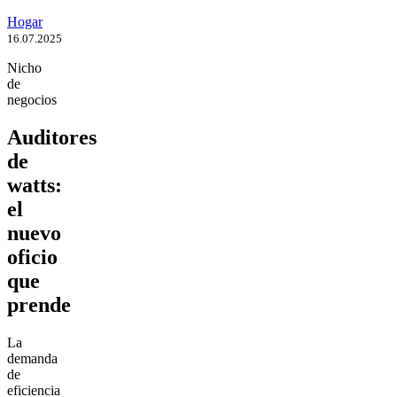
Hogar
16.07.2025
Nicho
de
negocios
Auditores
de
watts:
el
nuevo
oficio
que
prende
La
demanda
de
eficiencia