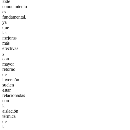
Este
conocimiento
es
fundamental,
ya
que
las
mejoras
más
efectivas
y
con
mayor
retorno
de
inversión
suelen
estar
relacionadas
con
la
aislación
térmica
de
la