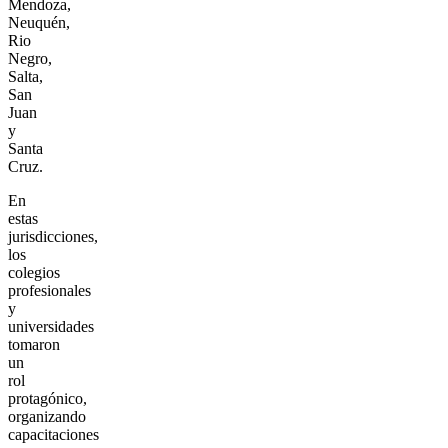
Mendoza,
Neuquén,
Rio
Negro,
Salta,
San
Juan
y
Santa
Cruz.
En
estas
jurisdicciones,
los
colegios
profesionales
y
universidades
tomaron
un
rol
protagónico,
organizando
capacitaciones