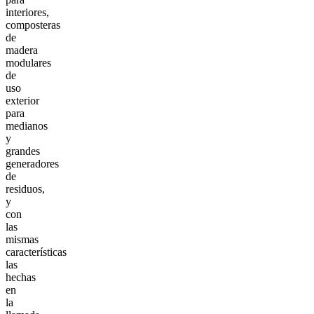
interiores,
composteras
de
madera
modulares
de
uso
exterior
para
medianos
y
grandes
generadores
de
residuos,
y
con
las
mismas
características
las
hechas
en
la