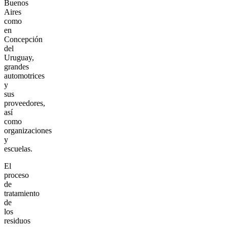
Buenos
Aires
como
en
Concepción
del
Uruguay,
grandes
automotrices
y
sus
proveedores,
así
como
organizaciones
y
escuelas.
El
proceso
de
tratamiento
de
los
residuos