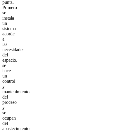
punta.
Primero
se
instala
un
sistema
acorde
a
las
necesidades
del
espacio,
se
hace
un
control
y
mantenimiento
del
proceso
y
se
ocupan
del
abastecimiento