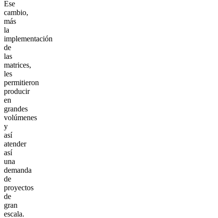
Ese
cambio,
más
la
implementación
de
las
matrices,
les
permitieron
producir
en
grandes
volúmenes
y
así
atender
así
una
demanda
de
proyectos
de
gran
escala.