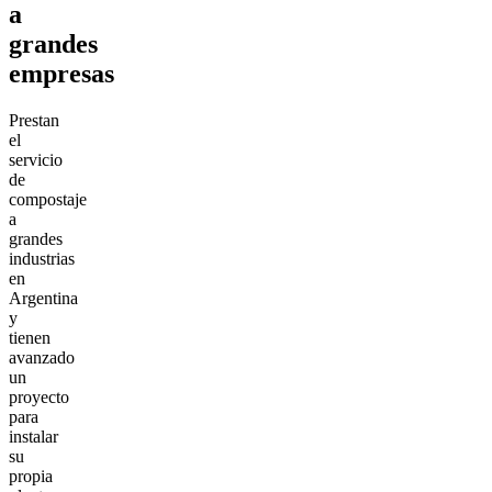
a
grandes
empresas
Prestan
el
servicio
de
compostaje
a
grandes
industrias
en
Argentina
y
tienen
avanzado
un
proyecto
para
instalar
su
propia