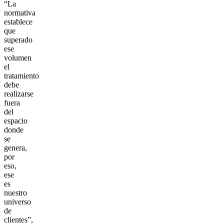
“La
normativa
establece
que
superado
ese
volumen
el
tratamiento
debe
realizarse
fuera
del
espacio
donde
se
genera,
por
eso,
ese
es
nuestro
universo
de
clientes”,