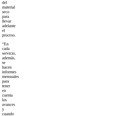
del
material
seco
para
llevar
adelante
el
proceso.
“En
cada
servicio,
además,
se
hacen
informes
mensuales
para
tener
en
cuenta
los
avances
y
cuando