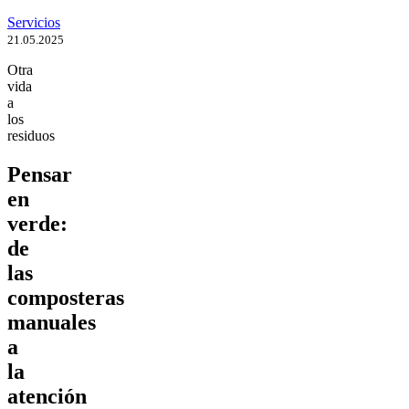
Servicios
21.05.2025
Otra
vida
a
los
residuos
Pensar
en
verde:
de
las
composteras
manuales
a
la
atención