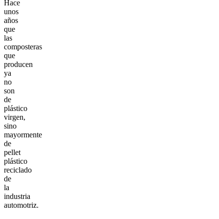
Hace
unos
años
que
las
composteras
que
producen
ya
no
son
de
plástico
virgen,
sino
mayormente
de
pellet
plástico
reciclado
de
la
industria
automotriz.