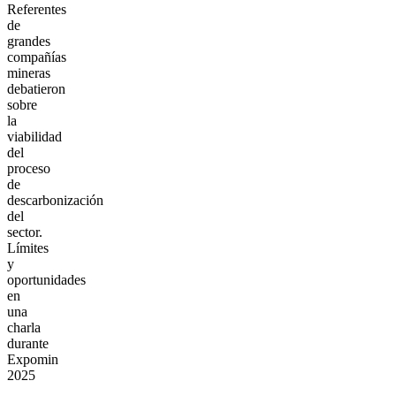
Referentes
de
grandes
compañías
mineras
debatieron
sobre
la
viabilidad
del
proceso
de
descarbonización
del
sector.
Límites
y
oportunidades
en
una
charla
durante
Expomin
2025