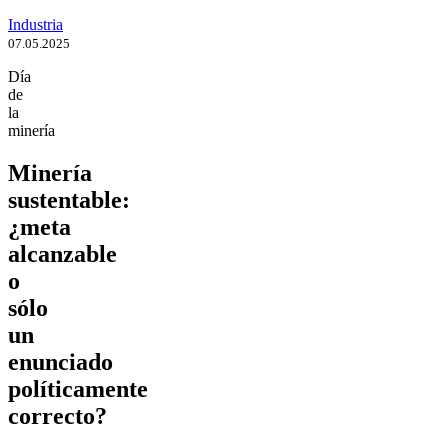
Industria
07.05.2025
Día
de
la
minería
Minería
sustentable:
¿meta
alcanzable
o
sólo
un
enunciado
políticamente
correcto?