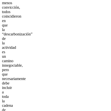
menos
convicción,
todos
coincidieron
en
que
la
“descarbonización”
de
la
actividad
es
un
camino
innegociable,
pero
que
necesariamente
debe
incluir
a
toda
la
cadena
de