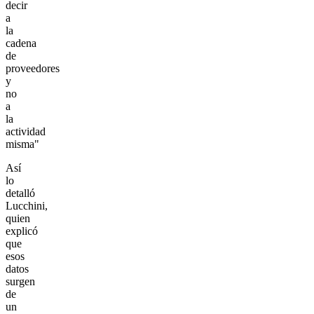
decir
a
la
cadena
de
proveedores
y
no
a
la
actividad
misma"
Así
lo
detalló
Lucchini,
quien
explicó
que
esos
datos
surgen
de
un