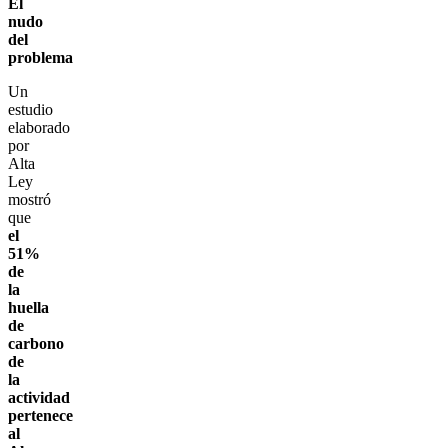
El
nudo
del
problema
Un
estudio
elaborado
por
Alta
Ley
mostró
que
el
51%
de
la
huella
de
carbono
de
la
actividad
pertenece
al