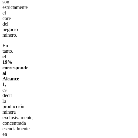
son
estrictamente
el
core
del
negocio
minero.
En
tanto,
el
19%
corresponde
al
Alcance
1
,
es
decir
la
producción
minera
exclusivamente,
concentrada
esencialmente
en