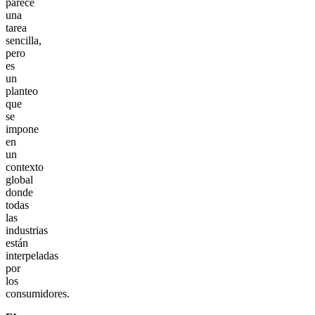
parece
una
tarea
sencilla,
pero
es
un
planteo
que
se
impone
en
un
contexto
global
donde
todas
las
industrias
están
interpeladas
por
los
consumidores.