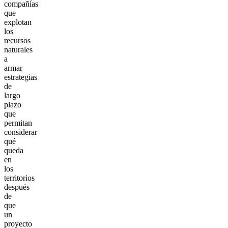
compañías
que
explotan
los
recursos
naturales
a
armar
estrategias
de
largo
plazo
que
permitan
considerar
qué
queda
en
los
territorios
después
de
que
un
proyecto