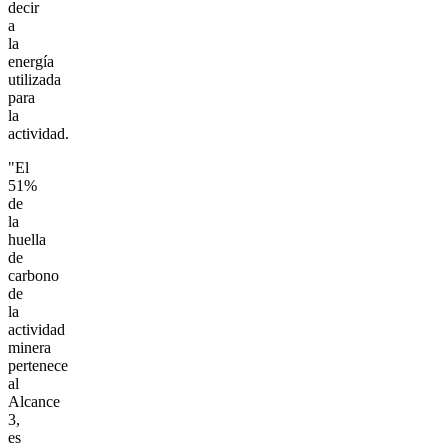
decir
a
la
energía
utilizada
para
la
actividad.
"El
51%
de
la
huella
de
carbono
de
la
actividad
minera
pertenece
al
Alcance
3,
es