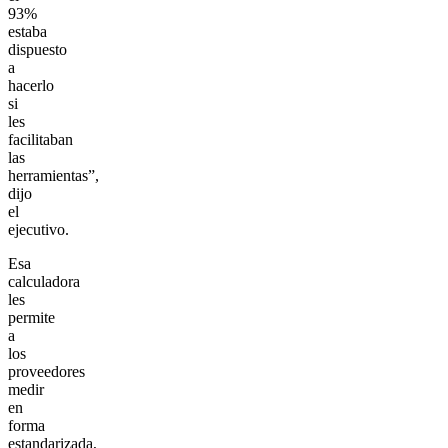
93%
estaba
dispuesto
a
hacerlo
si
les
facilitaban
las
herramientas”,
dijo
el
ejecutivo.
Esa
calculadora
les
permite
a
los
proveedores
medir
en
forma
estandarizada,