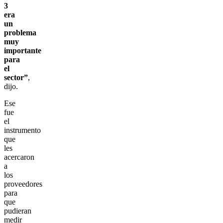
3
era
un
problema
muy
importante
para
el
sector”
,
dijo.
Ese
fue
el
instrumento
que
les
acercaron
a
los
proveedores
para
que
pudieran
medir