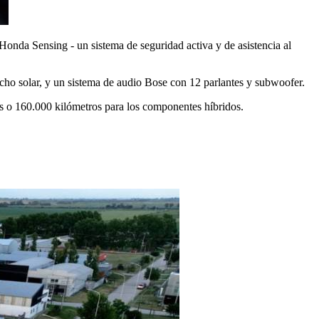
 Honda Sensing - un sistema de seguridad activa y de asistencia al
echo solar, y un sistema de audio Bose con 12 parlantes y subwoofer.
s o 160.000 kilómetros para los componentes híbridos.