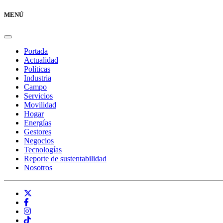
MENÚ
Portada
Actualidad
Políticas
Industria
Campo
Servicios
Movilidad
Hogar
Energías
Gestores
Negocios
Tecnologías
Reporte de sustentabilidad
Nosotros