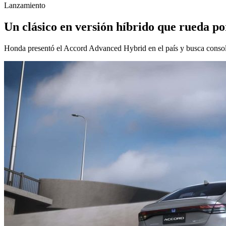
Lanzamiento
Un clásico en versión híbrido que rueda p
Honda presentó el Accord Advanced Hybrid en el país y busca consolid