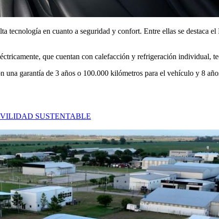
a tecnología en cuanto a seguridad y confort. Entre ellas se destaca el
éctricamente, que cuentan con calefacción y refrigeración individual, t
n una garantía de 3 años o 100.000 kilómetros para el vehículo y 8 año
VILIDAD SUSTENTABLE