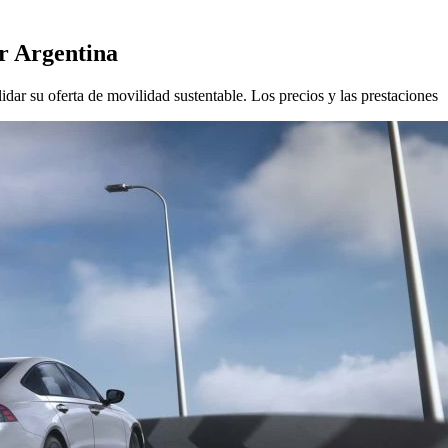
or Argentina
ar su oferta de movilidad sustentable. Los precios y las prestaciones