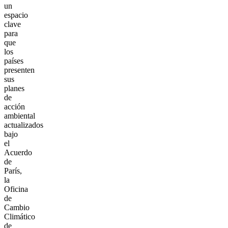
un
espacio
clave
para
que
los
países
presenten
sus
planes
de
acción
ambiental
actualizados
bajo
el
Acuerdo
de
París,
la
Oficina
de
Cambio
Climático
de