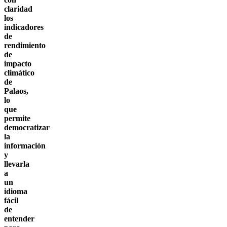
claridad
los
indicadores
de
rendimiento
de
impacto
climático
de
Palaos,
lo
que
permite
democratizar
la
información
y
llevarla
a
un
idioma
fácil
de
entender