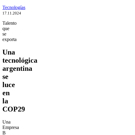
Tecnologías
17.11.2024
Talento
que
se
exporta
Una
tecnológica
argentina
se
luce
en
la
COP29
Una
Empresa
B