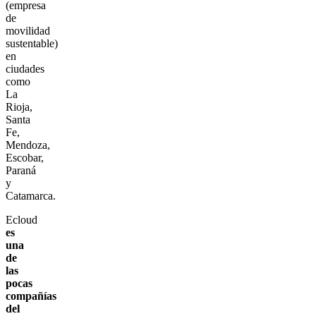
(empresa
de
movilidad
sustentable)
en
ciudades
como
La
Rioja,
Santa
Fe,
Mendoza,
Escobar,
Paraná
y
Catamarca.
Ecloud
es
una
de
las
pocas
compañías
del