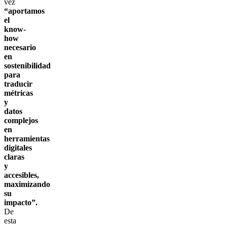
vez
“aportamos
el
know-
how
necesario
en
sostenibilidad
para
traducir
métricas
y
datos
complejos
en
herramientas
digitales
claras
y
accesibles,
maximizando
su
impacto”.
De
esta