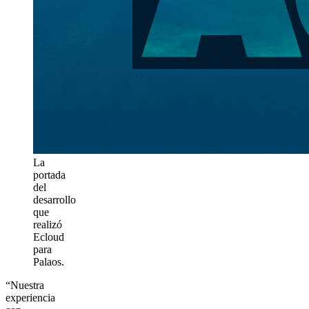
La
portada
del
desarrollo
que
realizó
Ecloud
para
Palaos.
“Nuestra
experiencia