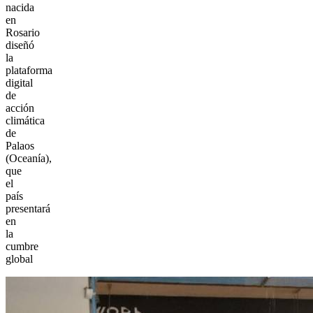
nacida
en
Rosario
diseñó
la
plataforma
digital
de
acción
climática
de
Palaos
(Oceanía),
que
el
país
presentará
en
la
cumbre
global