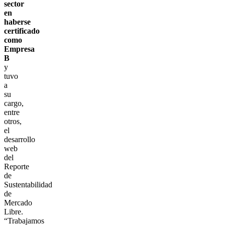
sector
en
haberse
certificado
como
Empresa
B
y
tuvo
a
su
cargo,
entre
otros,
el
desarrollo
web
del
Reporte
de
Sustentabilidad
de
Mercado
Libre.
“Trabajamos