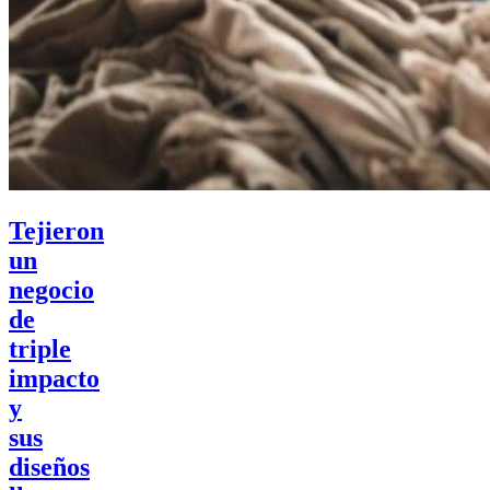
Tejieron
un
negocio
de
triple
impacto
y
sus
diseños