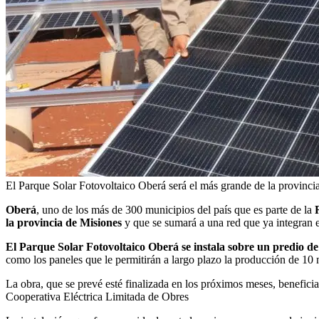
El Parque Solar Fotovoltaico Oberá será el más grande de la provincia
Oberá
, uno de los más de 300 municipios del país que es parte de la
la provincia de Misiones
y que se sumará a una red que ya integran 
El Parque Solar Fotovoltaico Oberá se instala sobre un predio de
como los paneles que le permitirán a largo plazo la producción de 10
La obra, que se prevé esté finalizada en los próximos meses, beneficia
Cooperativa Eléctrica Limitada de Obres