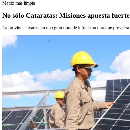
Matriz más limpia
No sólo Cataratas: Misiones apuesta fuerte 
La provincia avanza en una gran obra de infraestructura que proveerá e