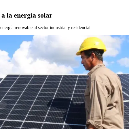
a la energía solar
nergía renovable al sector industrial y residencial