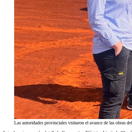
Las autoridades provinciales visitaron el avance de las obras de