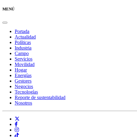
MENÚ
Portada
Actualidad
Políticas
Industria
Campo
Servicios
Movilidad
Hogar
Energías
Gestores
Negocios
Tecnologías
Reporte de sustentabilidad
Nosotros