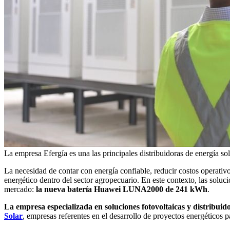
La empresa Efergía es una las principales distribuidoras de energía sol
La necesidad de contar con energía confiable, reducir costos operati
energético dentro del sector agropecuario. En este contexto, las soluc
mercado:
la nueva batería Huawei LUNA2000 de 241 kWh
.
La empresa especializada en soluciones fotovoltaicas y distribuido
Solar
, empresas referentes en el desarrollo de proyectos energéticos p