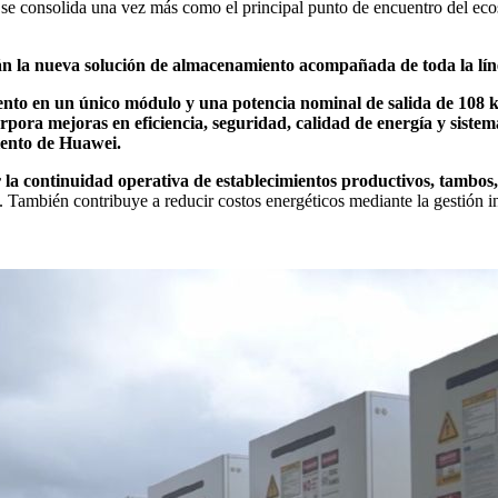
, se consolida una vez más como el principal punto de encuentro del eco
la nueva solución de almacenamiento acompañada de toda la líne
nto en un único módulo y una potencia nominal de salida de 108
rpora mejoras en eficiencia, seguridad, calidad de energía y sistem
iento de Huawei.
 la continuidad operativa de establecimientos productivos, tambos, 
. También contribuye a reducir costos energéticos mediante la gestión 