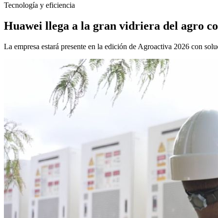
Tecnología y eficiencia
Huawei llega a la gran vidriera del agro 
La empresa estará presente en la edición de Agroactiva 2026 con solu