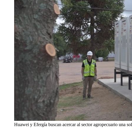
Huawei y Efergía buscan acercar al sector agropecuario una sol