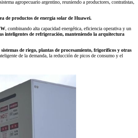
sistema agropecuario argentino, reuniendo a productores, contratistas,
a de productos de energía solar de Huawei.
 kW
, combinando alta capacidad energética, eficiencia operativa y un
as inteligentes de refrigeración, manteniendo la arquitectura
sistemas de riego, plantas de procesamiento, frigoríficos y otras
inteligente de la demanda, la reducción de picos de consumo y el