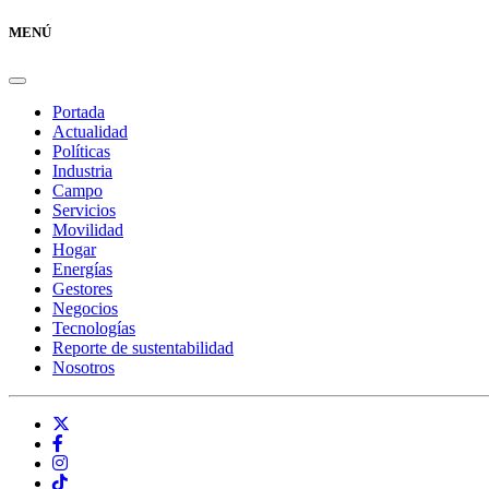
MENÚ
Portada
Actualidad
Políticas
Industria
Campo
Servicios
Movilidad
Hogar
Energías
Gestores
Negocios
Tecnologías
Reporte de sustentabilidad
Nosotros