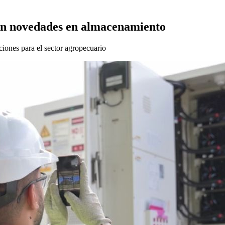
con novedades en almacenamiento
ciones para el sector agropecuario