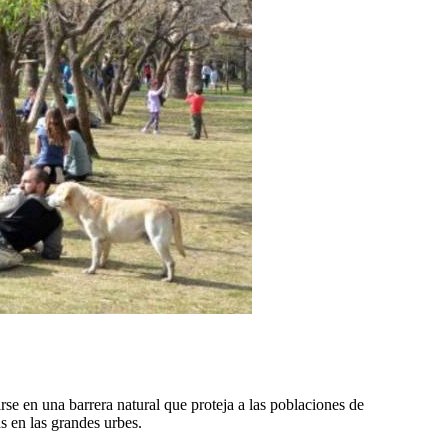
irse en una barrera natural que proteja a las poblaciones de
s en las grandes urbes.