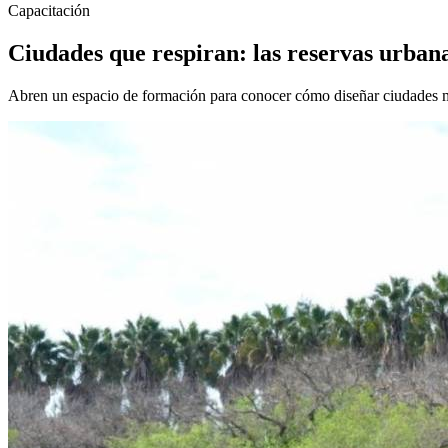
Capacitación
Ciudades que respiran: las reservas urban
Abren un espacio de formación para conocer cómo diseñar ciudades m