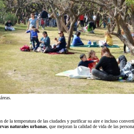
áreas.
n de la temperatura de las ciudades y purificar su aire e incluso convert
ervas naturales urbanas
, que mejoran la calidad de vida de las persona