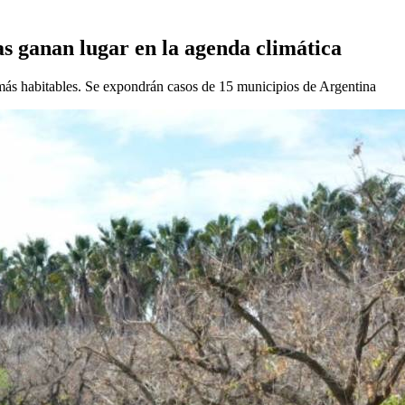
as ganan lugar en la agenda climática
ás habitables. Se expondrán casos de 15 municipios de Argentina