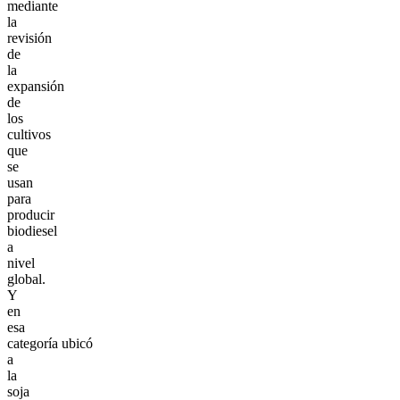
mediante
la
revisión
de
la
expansión
de
los
cultivos
que
se
usan
para
producir
biodiesel
a
nivel
global.
Y
en
esa
categoría ubicó
a
la
soja