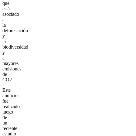
que
está
asociado
a
la
deforestación
y
la
biodiversidad
y
a
mayores
emisiones
de
CO2.
Este
anuncio
fue
realizado
luego
de
un
reciente
estudio