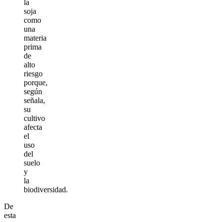
la
soja
como
una
materia
prima
de
alto
riesgo
porque,
según
señala,
su
cultivo
afecta
el
uso
del
suelo
y
la
biodiversidad.
De
esta