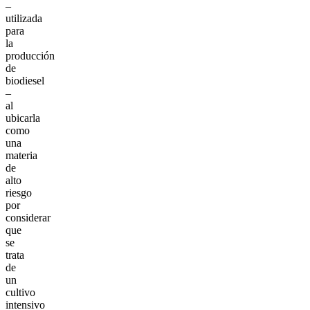
–
utilizada
para
la
producción
de
biodiesel
–
al
ubicarla
como
una
materia
de
alto
riesgo
por
considerar
que
se
trata
de
un
cultivo
intensivo