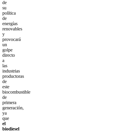
de
su
política
de
energías
renovables
y
provocará
un
golpe
directo
a
las
industrias
productoras
de
este
biocombustible
de
primera
generación,
ya
que
el
biodiesel