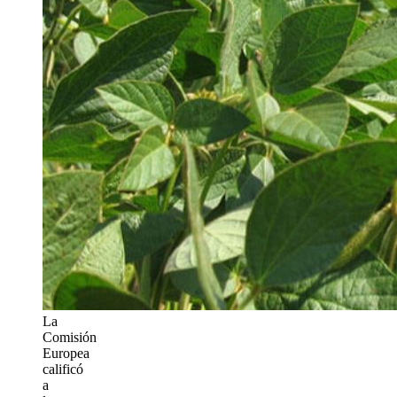
La
Comisión
Europea
calificó
a