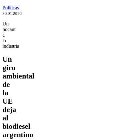
Políticas
30.01.2026
Un
nocaut
a
la
industria
Un
giro
ambiental
de
la
UE
deja
al
biodiesel
argentino