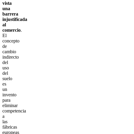
vista
una
barrera
injustificada
al
comercio
.
El
concepto
de
cambio
indirecto
del
uso
del
suelo
es
un
invento
para
eliminar
competencia
a
las
fábricas
europeas