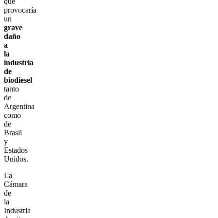
que
provocaría
un
grave
daño
a
la
industria
de
biodiesel
tanto
de
Argentina
como
de
Brasil
y
Estados
Unidos.
La
Cámara
de
la
Industria