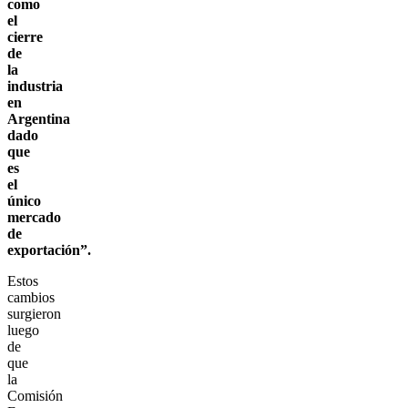
como
el
cierre
de
la
industria
en
Argentina
dado
que
es
el
único
mercado
de
exportación”.
Estos
cambios
surgieron
luego
de
que
la
Comisión