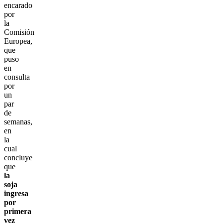
encarado
por
la
Comisión
Europea,
que
puso
en
consulta
por
un
par
de
semanas,
en
la
cual
concluye
que
la
soja
ingresa
por
primera
vez