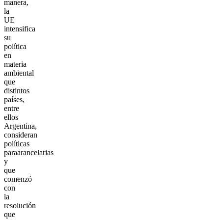
manera,
la
UE
intensifica
su
política
en
materia
ambiental
que
distintos
países,
entre
ellos
Argentina,
consideran
políticas
paraarancelarias
y
que
comenzó
con
la
resolución
que