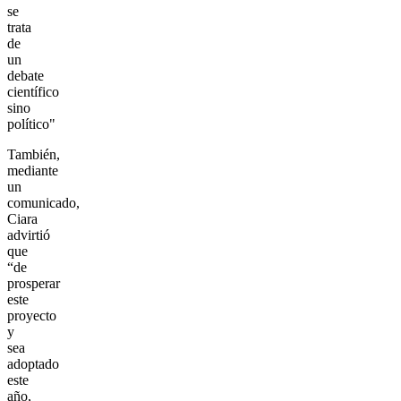
se
trata
de
un
debate
científico
sino
político"
También,
mediante
un
comunicado,
Ciara
advirtió
que
“de
prosperar
este
proyecto
y
sea
adoptado
este
año,