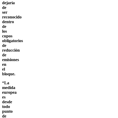
dejaría
de
ser
reconocido
dentro
de
los
cupos
obligatorios
de
reducción
de
emisiones
en
el
bloque.
“La
medida
europea
es
desde
todo
punto
de