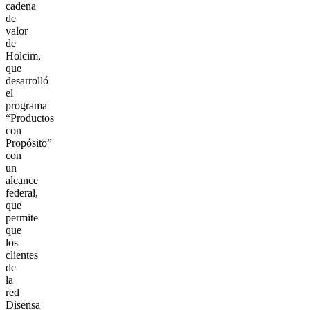
cadena
de
valor
de
Holcim,
que
desarrolló
el
programa
“Productos
con
Propósito”
con
un
alcance
federal,
que
permite
que
los
clientes
de
la
red
Disensa