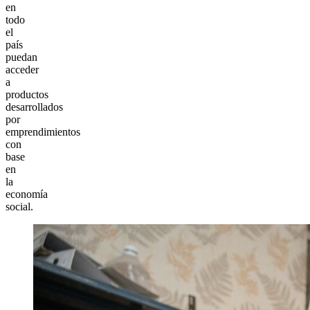
en
todo
el
país
puedan
acceder
a
productos
desarrollados
por
emprendimientos
con
base
en
la
economía
social.