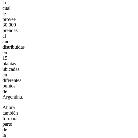
la
cual
le
provee
30.000
prendas
al
año
distribuidas
en
15
plantas
ubicadas
en
diferentes
puntos
de
Argentina.
Ahora
también
formará
parte
de
la