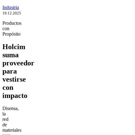
Industria
19.12.2025
Productos
con
Propósito
Holcim
suma
proveedor
para
vestirse
con
impacto
Disensa,
la
red
de
materiales