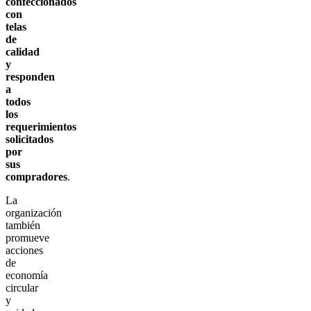
confeccionados
con
telas
de
calidad
y
responden
a
todos
los
requerimientos
solicitados
por
sus
compradores
.
La
organización
también
promueve
acciones
de
economía
circular
y