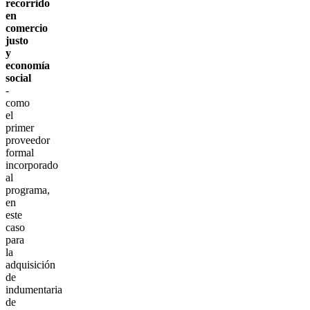
recorrido
en
comercio
justo
y
economía
social
-
como
el
primer
proveedor
formal
incorporado
al
programa,
en
este
caso
para
la
adquisición
de
indumentaria
de