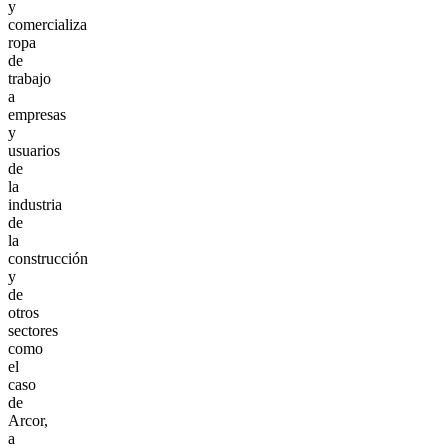
y
comercializa
ropa
de
trabajo
a
empresas
y
usuarios
de
la
industria
de
la
construcción
y
de
otros
sectores
como
el
caso
de
Arcor,
a