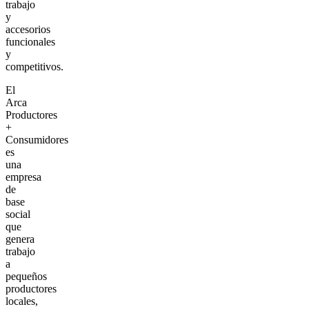
trabajo
y
accesorios
funcionales
y
competitivos.
El
Arca
Productores
+
Consumidores
es
una
empresa
de
base
social
que
genera
trabajo
a
pequeños
productores
locales,