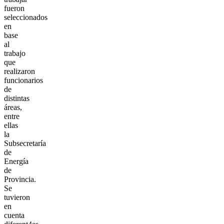
fueron
seleccionados
en
base
al
trabajo
que
realizaron
funcionarios
de
distintas
áreas,
entre
ellas
la
Subsecretaría
de
Energía
de
Provincia.
Se
tuvieron
en
cuenta