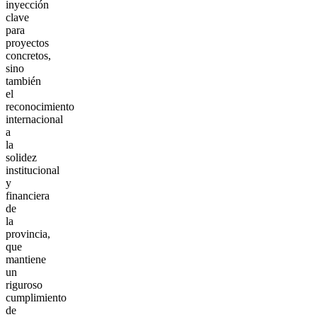
inyección
clave
para
proyectos
concretos,
sino
también
el
reconocimiento
internacional
a
la
solidez
institucional
y
financiera
de
la
provincia,
que
mantiene
un
riguroso
cumplimiento
de