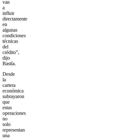
van
a
influir
directamente
en
algunas
condiciones
técnicas
del
crédito”,
dijo
Bastía.
Desde
la
cartera
económica
subrayaron
que
estas
operaciones
no
solo
representan
una