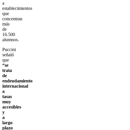
a
establecimientos
que
concentran
más
de
16.500
alumnos.
Puccini
señaló
que
“se
trata
de
endeudamiento
internacional
a
tasas
muy
accesibles
y
a
largo
plazo