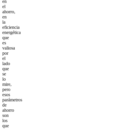
en
el
ahorro,
en
la
eficiencia
energética
que
es
valiosa
por
el
lado
que
se
lo
mire,
pero
esos
parámetros
de
ahorro
son
los
que