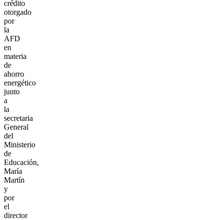
crédito
otorgado
por
la
AFD
en
materia
de
ahorro
energético
junto
a
la
secretaria
General
del
Ministerio
de
Educación,
María
Martín
y
por
el
director