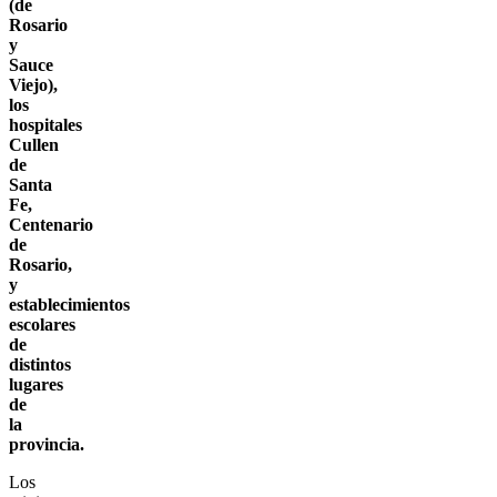
(de
Rosario
y
Sauce
Viejo),
los
hospitales
Cullen
de
Santa
Fe,
Centenario
de
Rosario,
y
establecimientos
escolares
de
distintos
lugares
de
la
provincia.
Los