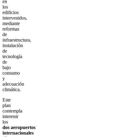
en
los
edificios
intervenidos,
mediante
reformas
de
infraestructura,
instalación
de
tecnología
de
bajo
consumo
y
adecuación
climática.
Este
plan
contempla
interenir
los
dos aeropuertos
internacionales