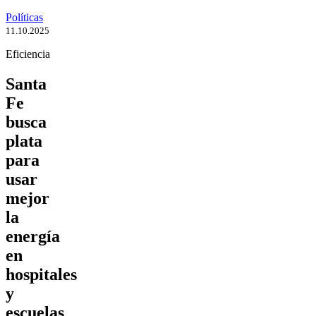
Políticas
11.10.2025
Eficiencia
Santa
Fe
busca
plata
para
usar
mejor
la
energía
en
hospitales
y
escuelas