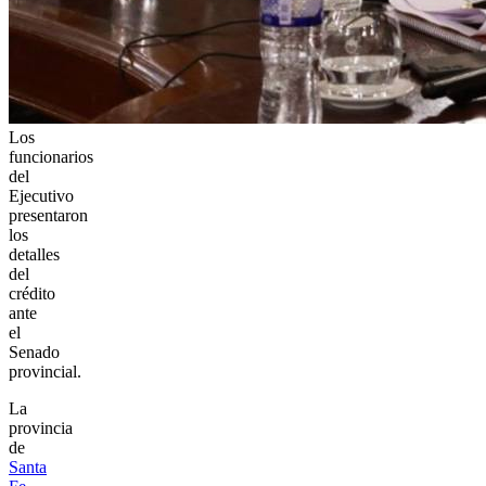
Los
funcionarios
del
Ejecutivo
presentaron
los
detalles
del
crédito
ante
el
Senado
provincial.
La
provincia
de
Santa