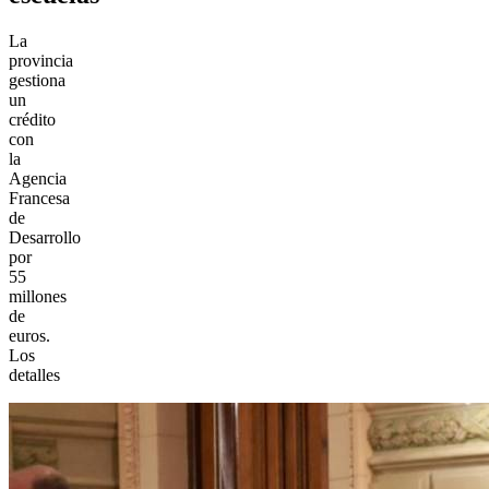
La
provincia
gestiona
un
crédito
con
la
Agencia
Francesa
de
Desarrollo
por
55
millones
de
euros.
Los
detalles