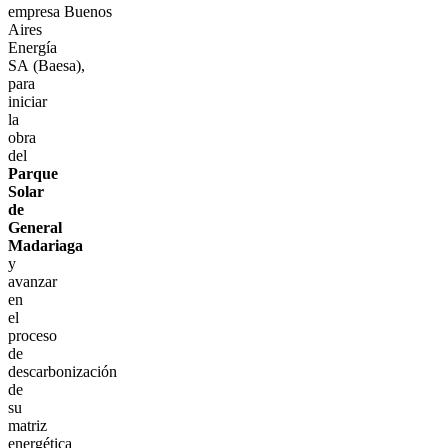
empresa Buenos
Aires
Energía
SA (Baesa),
para
iniciar
la
obra
del
Parque
Solar
de
General
Madariaga
y
avanzar
en
el
proceso
de
descarbonización
de
su
matriz
energética