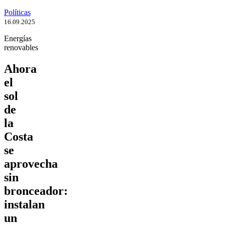
Políticas
16.09.2025
Energías
renovables
Ahora
el
sol
de
la
Costa
se
aprovecha
sin
bronceador:
instalan
un