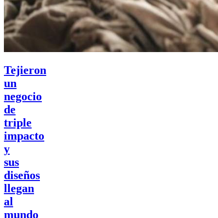
Tejieron
un
negocio
de
triple
impacto
y
sus
diseños
llegan
al
mundo