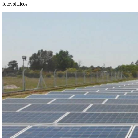
fotovoltaicos