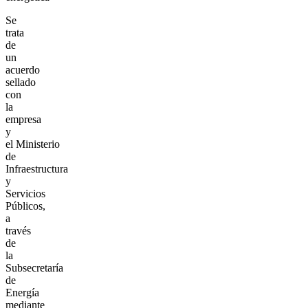
Se
trata
de
un
acuerdo
sellado
con
la
empresa
y
el Ministerio
de
Infraestructura
y
Servicios
Públicos,
a
través
de
la
Subsecretaría
de
Energía
mediante