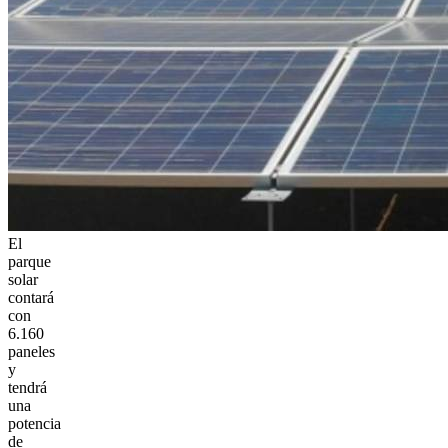
El
parque
solar
contará
con
6.160
paneles
y
tendrá
una
potencia
de