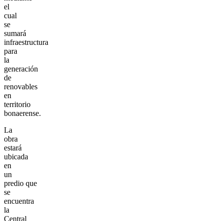
el
cual
se
sumará
infraestructura
para
la
generación
de
renovables
en
territorio
bonaerense.
La
obra
estará
ubicada
en
un
predio que
se
encuentra
la
Central