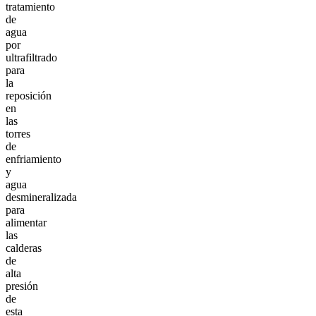
tratamiento
de
agua
por
ultrafiltrado
para
la
reposición
en
las
torres
de
enfriamiento
y
agua
desmineralizada
para
alimentar
las
calderas
de
alta
presión
de
esta