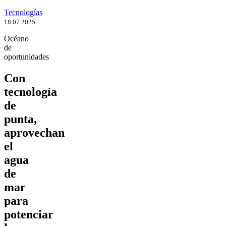
Tecnologías
18.07.2025
Océano
de
oportunidades
Con
tecnología
de
punta,
aprovechan
el
agua
de
mar
para
potenciar