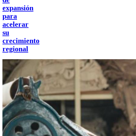
expansión
para
acelerar
su
crecimiento
regional