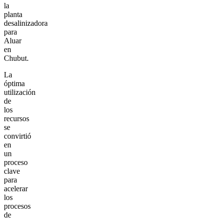
la
planta
desalinizadora
para
Aluar
en
Chubut.
La
óptima
utilización
de
los
recursos
se
convirtió
en
un
proceso
clave
para
acelerar
los
procesos
de