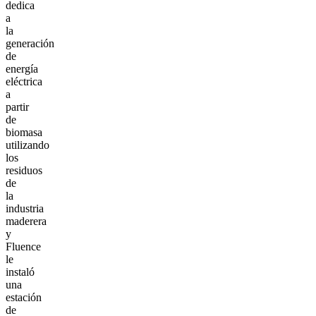
dedica
a
la
generación
de
energía
eléctrica
a
partir
de
biomasa
utilizando
los
residuos
de
la
industria
maderera
y
Fluence
le
instaló
una
estación
de