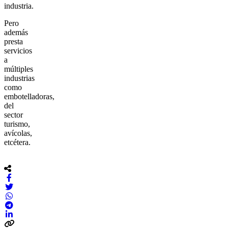
industria.
Pero
además
presta
servicios
a
múltiples
industrias
como
embotelladoras,
del
sector
turismo,
avícolas,
etcétera.