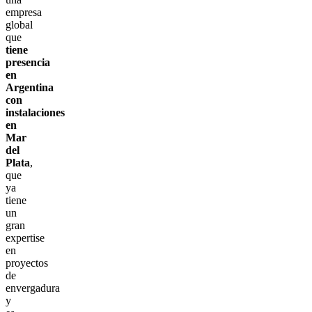
empresa
global
que
tiene
presencia
en
Argentina
con
instalaciones
en
Mar
del
Plata
,
que
ya
tiene
un
gran
expertise
en
proyectos
de
envergadura
y