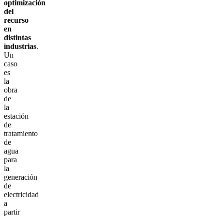
optimización
del
recurso
en
distintas
industrias
.
Un
caso
es
la
obra
de
la
estación
de
tratamiento
de
agua
para
la
generación
de
electricidad
a
partir