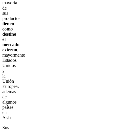
mayoría
de
sus
productos
tienen
como
destino
el
mercado
externo
,
mayormente
Estados
Unidos
y
la
Unión
Europea,
además
de
algunos
países
en
Asia.
Sus