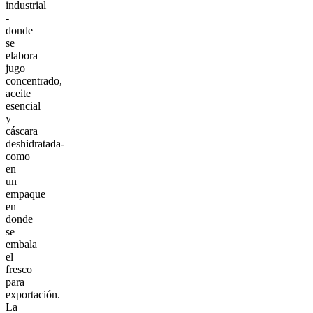
industrial
-
donde
se
elabora
jugo
concentrado,
aceite
esencial
y
cáscara
deshidratada-
como
en
un
empaque
en
donde
se
embala
el
fresco
para
exportación.
La