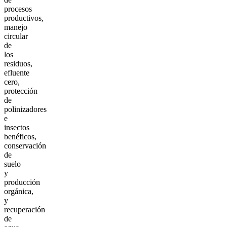
procesos
productivos,
manejo
circular
de
los
residuos,
efluente
cero,
protección
de
polinizadores
e
insectos
benéficos,
conservación
de
suelo
y
producción
orgánica,
y
recuperación
de