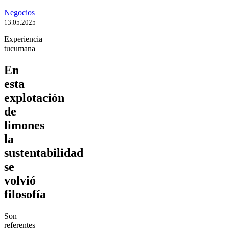
Negocios
13.05.2025
Experiencia
tucumana
En
esta
explotación
de
limones
la
sustentabilidad
se
volvió
filosofía
Son
referentes