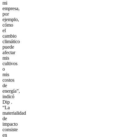
mi
empresa,
por
ejemplo,
cómo
el
cambio
climático
puede
afectar
mis
cultivos
o
mis
costos
de
energía”,
indicó
Dip .
“La
materialidad
de
impacto
consiste
en