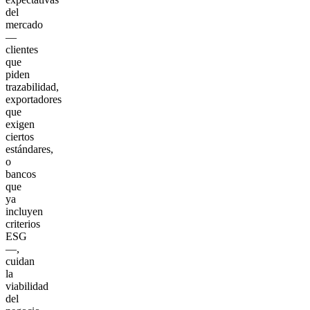
del
mercado
—
clientes
que
piden
trazabilidad,
exportadores
que
exigen
ciertos
estándares,
o
bancos
que
ya
incluyen
criterios
ESG
—,
cuidan
la
viabilidad
del