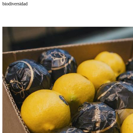
biodiversidad