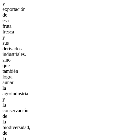
y
exportación
de
esa
fruta
fresca
y
sus
derivados
industriales,
sino
que
también
logra
aunar
la
agroindustria
y
la
conservación
de
la
biodiversidad,
de
la