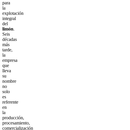
para
la
explotación
integral
del
limón
.
Seis
décadas
más
tarde,
la
empresa
que
lleva
su
nombre
no
solo
es
referente
en
la
producción,
procesamiento,
comercialización