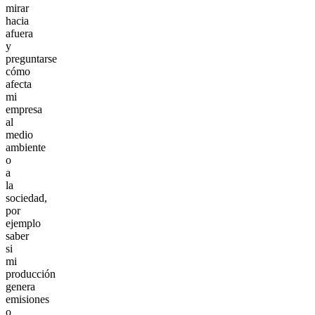
mirar
hacia
afuera
y
preguntarse
cómo
afecta
mi
empresa
al
medio
ambiente
o
a
la
sociedad,
por
ejemplo
saber
si
mi
producción
genera
emisiones
o