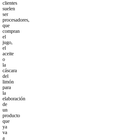
clientes
suelen
ser
procesadores,
que
compran
el
jugo,
el
aceite
o
la
cáscara
del
limón
para
la
elaboración
de
un
producto
que
ya
va
a