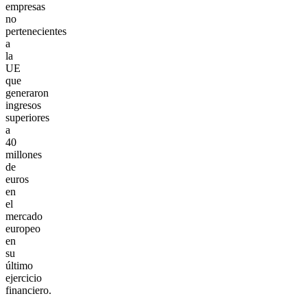
empresas
no
pertenecientes
a
la
UE
que
generaron
ingresos
superiores
a
40
millones
de
euros
en
el
mercado
europeo
en
su
último
ejercicio
financiero.