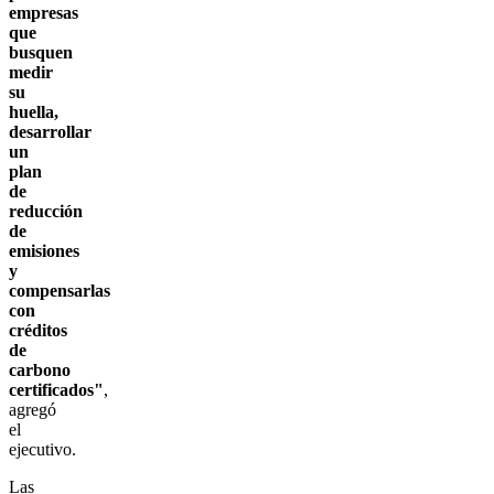
empresas
que
busquen
medir
su
huella,
desarrollar
un
plan
de
reducción
de
emisiones
y
compensarlas
con
créditos
de
carbono
certificados"
,
agregó
el
ejecutivo.
Las