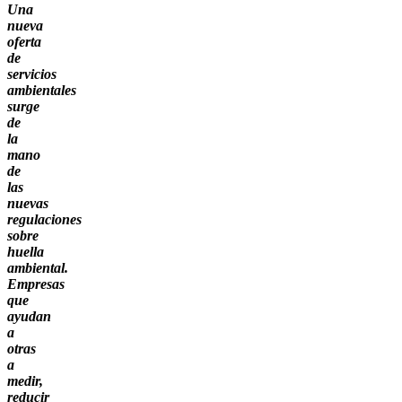
Una
nueva
oferta
de
servicios
ambientales
surge
de
la
mano
de
las
nuevas
regulaciones
sobre
huella
ambiental.
Empresas
que
ayudan
a
otras
a
medir,
reducir