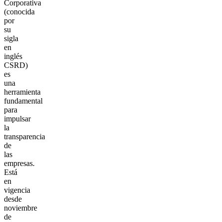
Corporativa
(conocida
por
su
sigla
en
inglés
CSRD)
es
una
herramienta
fundamental
para
impulsar
la
transparencia
de
las
empresas.
Está
en
vigencia
desde
noviembre
de