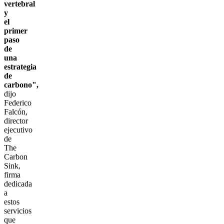
vertebral
y
el
primer
paso
de
una
estrategia
de
carbono",
dijo
Federico
Falcón,
director
ejecutivo
de
The
Carbon
Sink,
firma
dedicada
a
estos
servicios
que