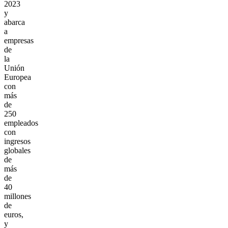
2023
y
abarca
a
empresas
de
la
Unión
Europea
con
más
de
250
empleados
con
ingresos
globales
de
más
de
40
millones
de
euros,
y