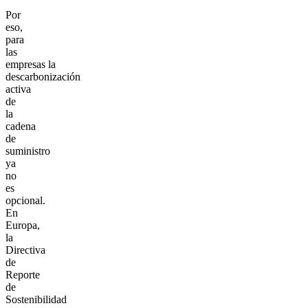
Por
eso,
para
las
empresas la
descarbonización
activa
de
la
cadena
de
suministro
ya
no
es
opcional.
En
Europa,
la
Directiva
de
Reporte
de
Sostenibilidad