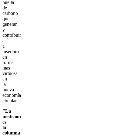
huella
de
carbono
que
generan
y
contribuir
así
a
insertarse
en
forma
mas
virtuosa
en
la
nueva
economía
circular.
"La
medición
es
la
columna