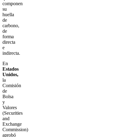
componen
su
huella
de
carbono,
de
forma
directa
e
indirecta.
En
Estados
Unidos,
la
Comisión
de
Bolsa
y
Valores
(Securities
and
Exchange
Commission)
aprobó