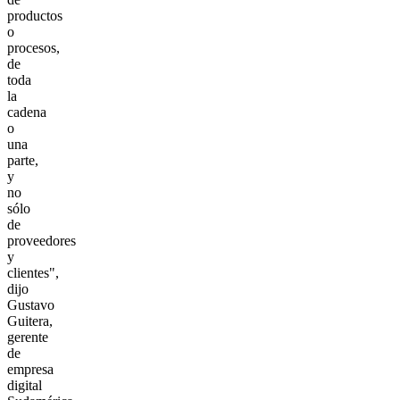
productos
o
procesos,
de
toda
la
cadena
o
una
parte,
y
no
sólo
de
proveedores
y
clientes",
dijo
Gustavo
Guitera,
gerente
de
empresa
digital