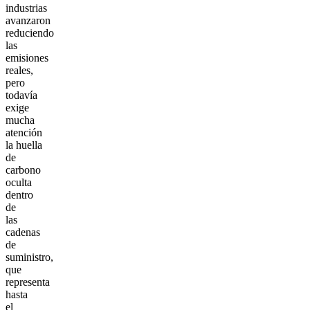
industrias
avanzaron
reduciendo
las
emisiones
reales,
pero
todavía
exige
mucha
atención
la huella
de
carbono
oculta
dentro
de
las
cadenas
de
suministro,
que
representa
hasta
el