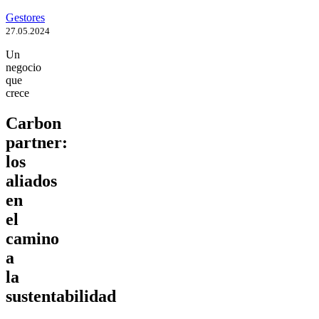
Gestores
27.05.2024
Un
negocio
que
crece
Carbon
partner:
los
aliados
en
el
camino
a
la
sustentabilidad