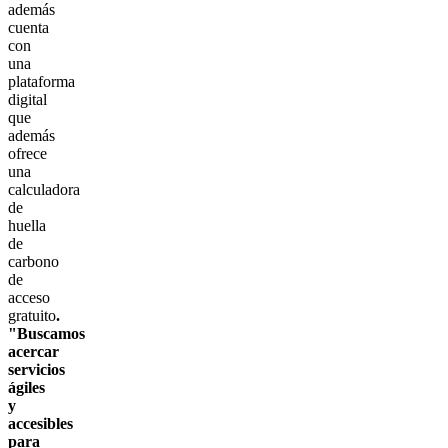
además
cuenta
con
una
plataforma
digital
que
además
ofrece
una
calculadora
de
huella
de
carbono
de
acceso
gratuito
.
"Buscamos
acercar
servicios
ágiles
y
accesibles
para