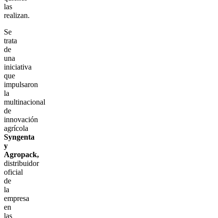
las
realizan.
Se
trata
de
una
iniciativa
que
impulsaron
la
multinacional
de
innovación
agrícola
Syngenta
y
Agropack,
distribuidor
oficial
de
la
empresa
en
las