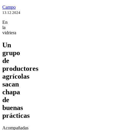
Campo
13.12.2024
En
la
vidriera
Un
grupo
de
productores
agrícolas
sacan
chapa
de
buenas
prácticas
Acompañadas