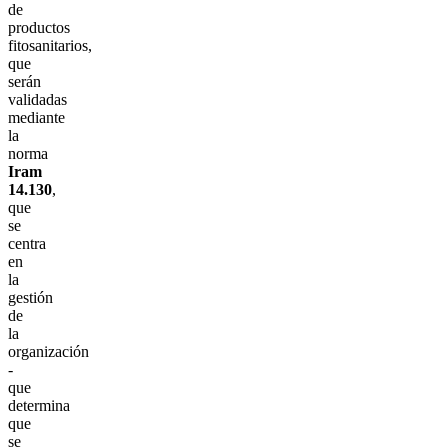
de
productos
fitosanitarios,
que
serán
validadas
mediante
la
norma
Iram
14.130
,
que
se
centra
en
la
gestión
de
la
organización
-
que
determina
que
se