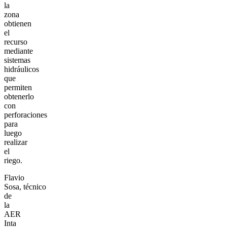
la
zona
obtienen
el
recurso
mediante
sistemas
hidráulicos
que
permiten
obtenerlo
con
perforaciones
para
luego
realizar
el
riego.
Flavio
Sosa, técnico
de
la
AER
Inta