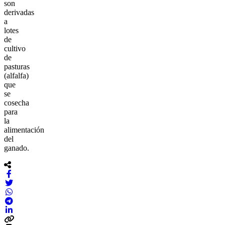
son
derivadas
a
lotes
de
cultivo
de
pasturas
(alfalfa)
que
se
cosecha
para
la
alimentación
del
ganado.