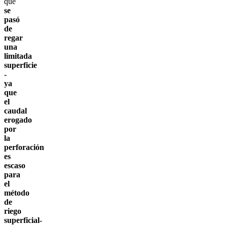
que
se
pasó
de
regar
una
limitada
superficie
-
ya
que
el
caudal
erogado
por
la
perforación
es
escaso
para
el
método
de
riego
superficial-