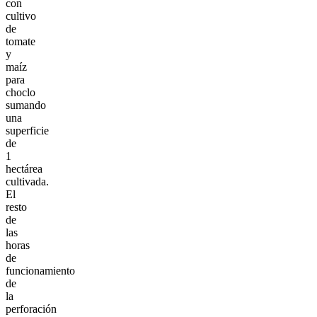
con
cultivo
de
tomate
y
maíz
para
choclo
sumando
una
superficie
de
1
hectárea
cultivada.
El
resto
de
las
horas
de
funcionamiento
de
la
perforación