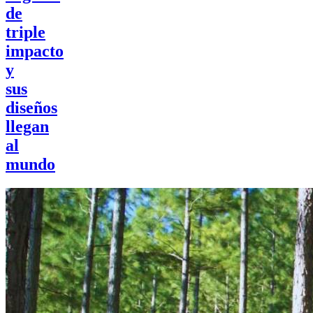
de
triple
impacto
y
sus
diseños
llegan
al
mundo