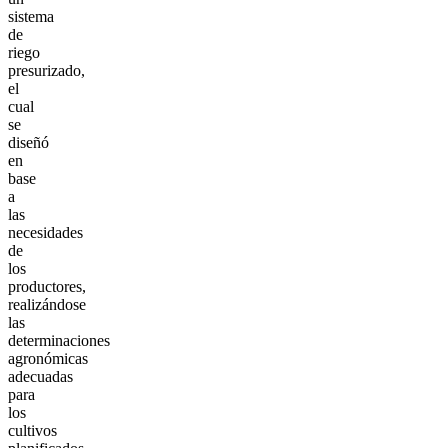
sistema
de
riego
presurizado,
el
cual
se
diseñó
en
base
a
las
necesidades
de
los
productores,
realizándose
las
determinaciones
agronómicas
adecuadas
para
los
cultivos