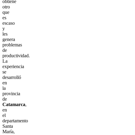
obtiene
otro
que
es
escaso
y
les
genera
problemas
de
productividad.
La
experiencia
se
desarrolló
en
la
provincia
de
Catamarca
,
en
el
departamento
Santa
María,