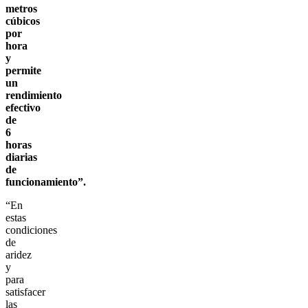
metros
cúbicos
por
hora
y
permite
un
rendimiento
efectivo
de
6
horas
diarias
de
funcionamiento”.
“En
estas
condiciones
de
aridez
y
para
satisfacer
las