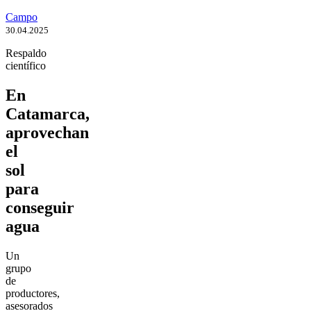
Campo
30.04.2025
Respaldo
científico
En
Catamarca,
aprovechan
el
sol
para
conseguir
agua
Un
grupo
de
productores,
asesorados