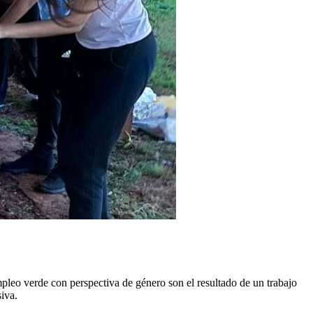
pleo verde con perspectiva de género son el resultado de un trabajo
siva.