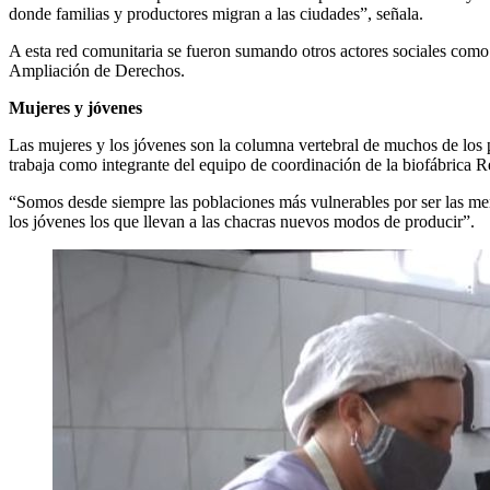
donde familias y productores migran a las ciudades”, señala.
A esta red comunitaria se fueron sumando otros actores sociales como
Ampliación de Derechos.
Mujeres y jóvenes
Las mujeres y los jóvenes son la columna vertebral de muchos de los 
trabaja como integrante del equipo de coordinación de la biofábrica 
“Somos desde siempre las poblaciones más vulnerables por ser las men
los jóvenes los que llevan a las chacras nuevos modos de producir”.