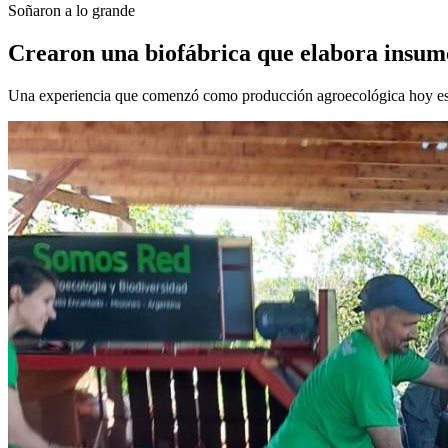
Soñaron a lo grande
Crearon una biofábrica que elabora insumo
Una experiencia que comenzó como producción agroecológica hoy es u