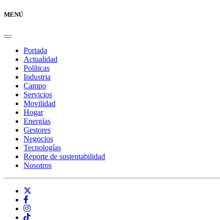
MENÚ
Portada
Actualidad
Políticas
Industria
Campo
Servicios
Movilidad
Hogar
Energías
Gestores
Negocios
Tecnologías
Reporte de sustentabilidad
Nosotros