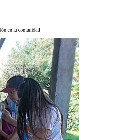
sión en la comunidad