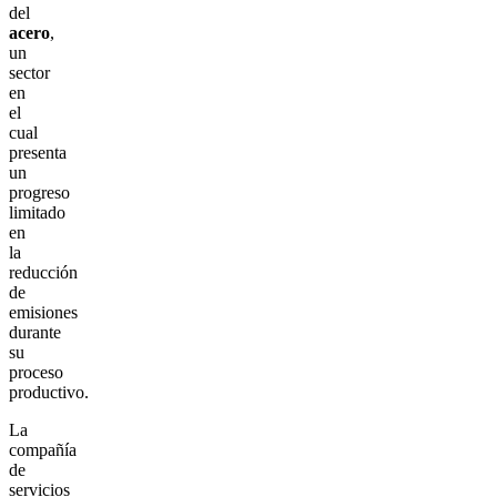
del
acero
,
un
sector
en
el
cual
presenta
un
progreso
limitado
en
la
reducción
de
emisiones
durante
su
proceso
productivo.
La
compañía
de
servicios