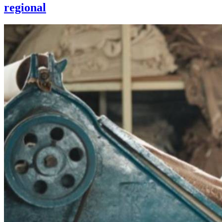
regional