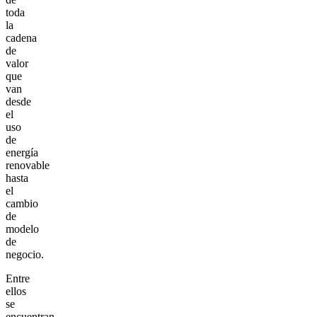
toda
la
cadena
de
valor
que
van
desde
el
uso
de
energía
renovable
hasta
el
cambio
de
modelo
de
negocio.
Entre
ellos
se
encuentran,