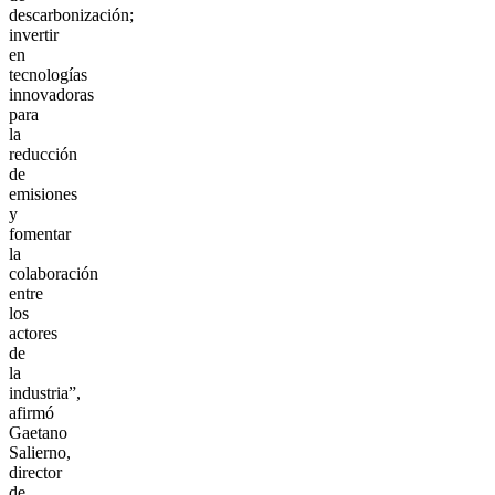
descarbonización;
invertir
en
tecnologías
innovadoras
para
la
reducción
de
emisiones
y
fomentar
la
colaboración
entre
los
actores
de
la
industria”,
afirmó
Gaetano
Salierno,
director
de