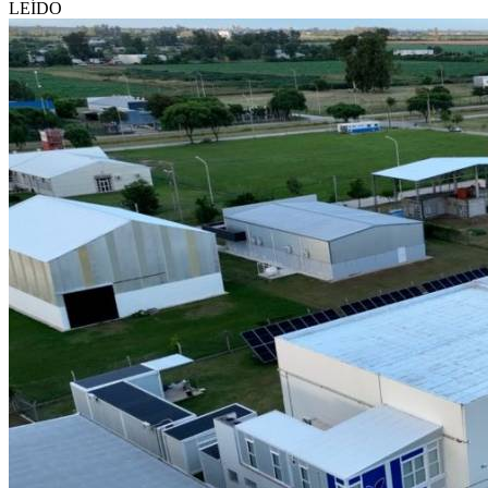
LEÍDO