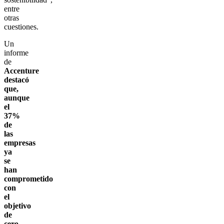
entre
otras
cuestiones.
Un
informe
de
Accenture
destacó
que,
aunque
el
37%
de
las
empresas
ya
se
han
comprometido
con
el
objetivo
de
cero