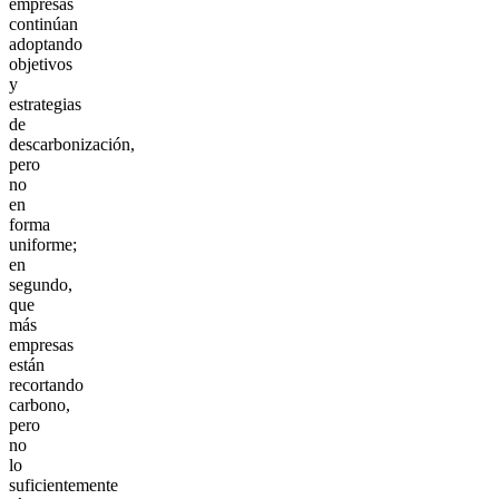
empresas
continúan
adoptando
objetivos
y
estrategias
de
descarbonización,
pero
no
en
forma
uniforme;
en
segundo,
que
más
empresas
están
recortando
carbono,
pero
no
lo
suficientemente