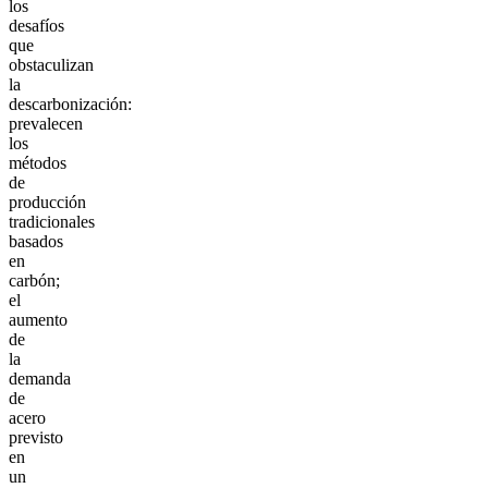
los
desafíos
que
obstaculizan
la
descarbonización:
prevalecen
los
métodos
de
producción
tradicionales
basados
en
carbón;
el
aumento
de
la
demanda
de
acero
previsto
en
un