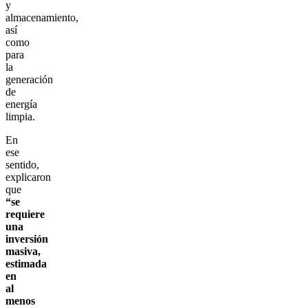
y
almacenamiento,
así
como
para
la
generación
de
energía
limpia.
En
ese
sentido,
explicaron
que
“se
requiere
una
inversión
masiva,
estimada
en
al
menos