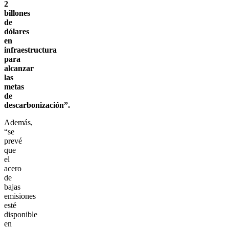
2
billones
de
dólares
en
infraestructura
para
alcanzar
las
metas
de
descarbonización”.
Además,
“se
prevé
que
el
acero
de
bajas
emisiones
esté
disponible
en