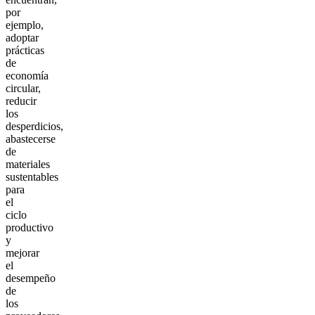
por
ejemplo,
adoptar
prácticas
de
economía
circular,
reducir
los
desperdicios,
abastecerse
de
materiales
sustentables
para
el
ciclo
productivo
y
mejorar
el
desempeño
de
los