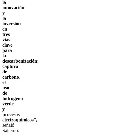
la
innovación
y
la
inversión
en
tres
vías
clave
para
la
descarbonización:
captura
de
carbono,
el
uso
de
hidrógeno
verde
y
procesos
electroquímicos”,
señaló
Salierno.