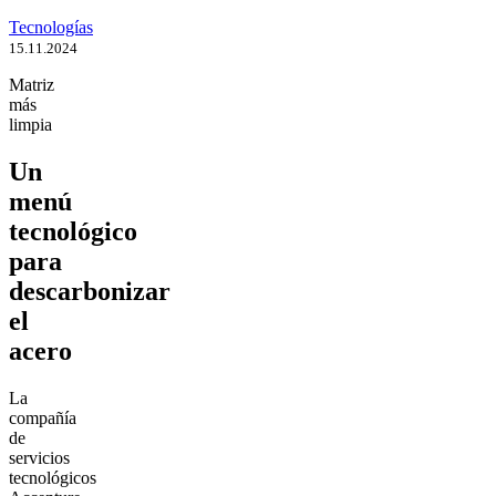
Tecnologías
15.11.2024
Matriz
más
limpia
Un
menú
tecnológico
para
descarbonizar
el
acero
La
compañía
de
servicios
tecnológicos