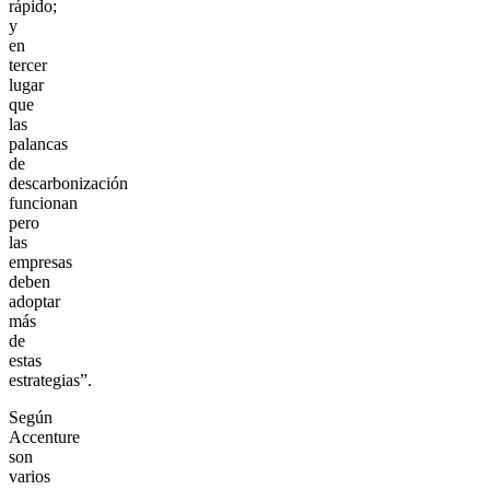
rápido;
y
en
tercer
lugar
que
las
palancas
de
descarbonización
funcionan
pero
las
empresas
deben
adoptar
más
de
estas
estrategias”.
Según
Accenture
son
varios