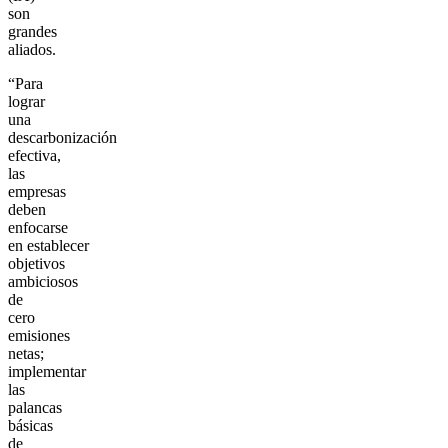
son
grandes
aliados.
“Para
lograr
una
descarbonización
efectiva,
las
empresas
deben
enfocarse
en establecer
objetivos
ambiciosos
de
cero
emisiones
netas;
implementar
las
palancas
básicas
de