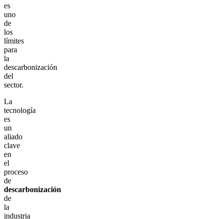
es
uno
de
los
límites
para
la
descarbonización
del
sector.
La
tecnología
es
un
aliado
clave
en
el
proceso
de
descarbonización
de
la
industria