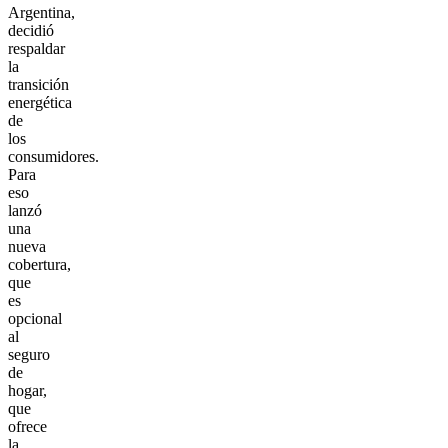
Argentina,
decidió
respaldar
la
transición
energética
de
los
consumidores.
Para
eso
lanzó
una
nueva
cobertura,
que
es
opcional
al
seguro
de
hogar,
que
ofrece
la