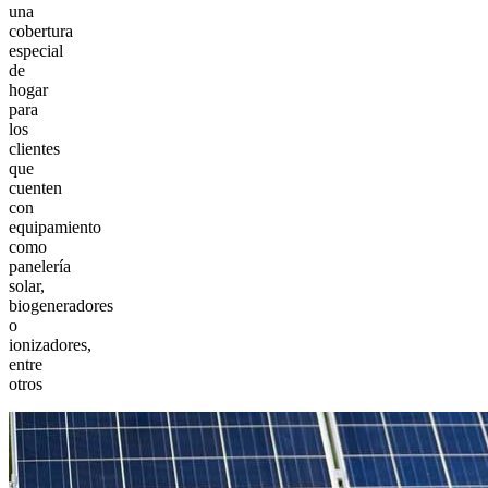
una
cobertura
especial
de
hogar
para
los
clientes
que
cuenten
con
equipamiento
como
panelería
solar,
biogeneradores
o
ionizadores,
entre
otros