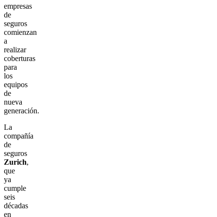
empresas
de
seguros
comienzan
a
realizar
coberturas
para
los
equipos
de
nueva
generación.
La
compañía
de
seguros
Zurich
,
que
ya
cumple
seis
décadas
en