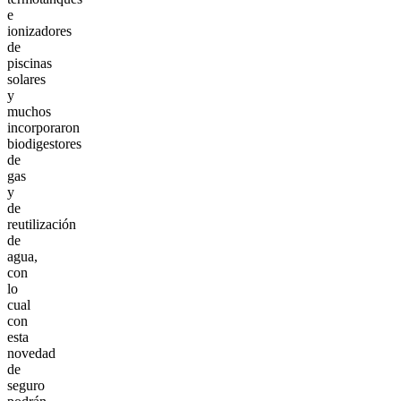
e
ionizadores
de
piscinas
solares
y
muchos
incorporaron
biodigestores
de
gas
y
de
reutilización
de
agua,
con
lo
cual
con
esta
novedad
de
seguro