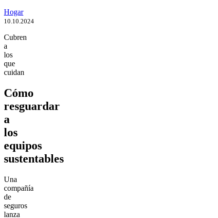
Hogar
10.10.2024
Cubren
a
los
que
cuidan
Cómo
resguardar
a
los
equipos
sustentables
Una
compañía
de
seguros
lanza