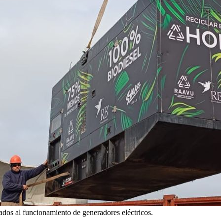
ados al funcionamiento de generadores eléctricos.