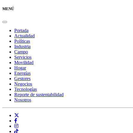
MENÚ
Portada
Actualidad
Políticas
Industria
Campo
Servicios
Movilidad
Hogar
Energías
Gestores
Negocios
Tecnologías
Reporte de sustentabilidad
Nosotros