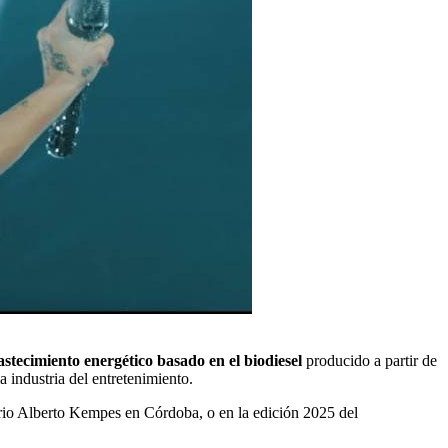
astecimiento energético basado en el biodiesel
producido a partir de
 industria del entretenimiento.
ario Alberto Kempes en Córdoba, o en la edición 2025 del