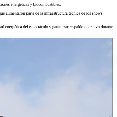
ciones energéticas y biocombustibles.
ue alimentaron parte de la infraestructura técnica de los shows,
d energética del espectáculo y garantizar respaldo operativo durante