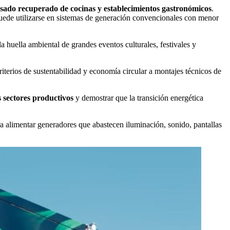
 usado recuperado de cocinas y establecimientos gastronómicos
.
puede utilizarse en sistemas de generación convencionales con menor
a huella ambiental de grandes eventos culturales, festivales y
riterios de sustentabilidad y economía circular a montajes técnicos de
 sectores productivos
y demostrar que la transición energética
a alimentar generadores que abastecen iluminación, sonido, pantallas