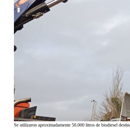
Se utilizaron aproximadamente 50.000 litros de biodiesel destin