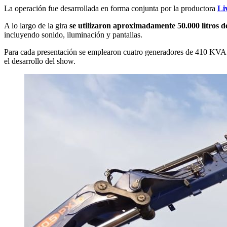
La operación fue desarrollada en forma conjunta por la productora
Li
A lo largo de la gira
se utilizaron aproximadamente 50.000 litros de
incluyendo sonido, iluminación y pantallas.
Para cada presentación se emplearon cuatro generadores de 410 KVA co
el desarrollo del show.