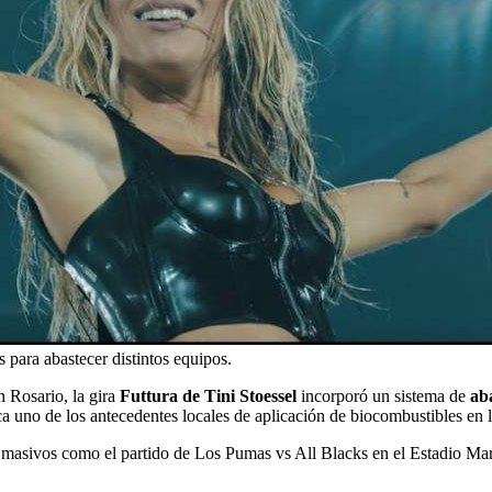
s para abastecer distintos equipos.
 Rosario, la gira
Futtura de Tini Stoessel
incorporó un sistema de
ab
 uno de los antecedentes locales de aplicación de biocombustibles en la
os masivos como el partido de Los Pumas vs All Blacks en el Estadio M