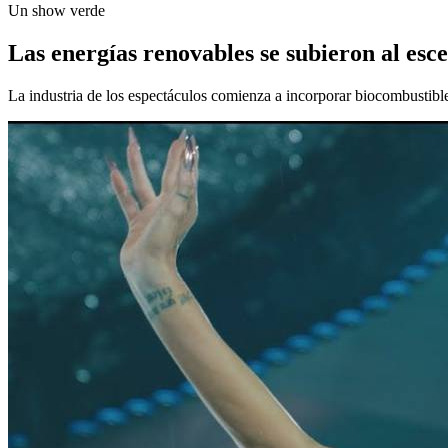
Un show verde
Las energías renovables se subieron al esc
La industria de los espectáculos comienza a incorporar biocombustibl