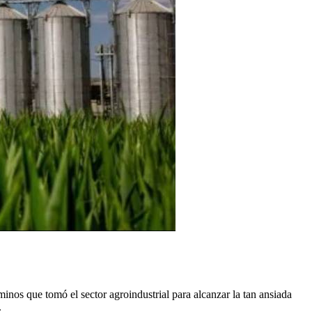
minos que tomó el sector agroindustrial para alcanzar la tan ansiada
.