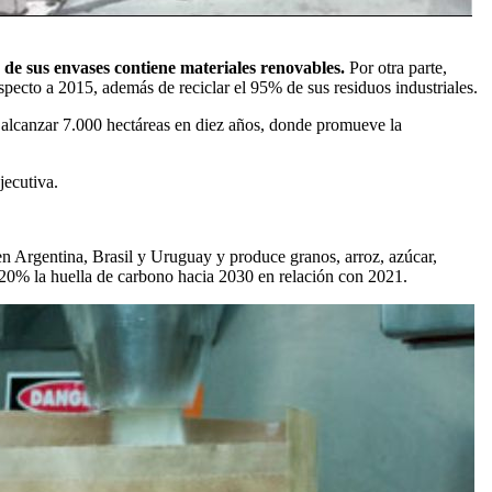
 de sus envases contiene materiales renovables.
Por otra parte,
pecto a 2015, además de reciclar el 95% de sus residuos industriales.
 alcanzar 7.000 hectáreas en diez años, donde promueve la
jecutiva.
en Argentina, Brasil y Uruguay y produce granos, arroz, azúcar,
 20% la huella de carbono hacia 2030 en relación con 2021.