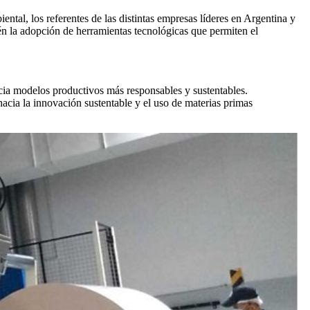
ental, los referentes de las distintas empresas líderes en Argentina y
ién la adopción de herramientas tecnológicas que permiten el
hacia modelos productivos más responsables y sustentables.
acia la innovación sustentable y el uso de materias primas