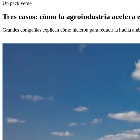
Un pack verde
Tres casos: cómo la agroindustria acelera e
Grandes compañías explican cómo hicieron para reducir la huella ambi