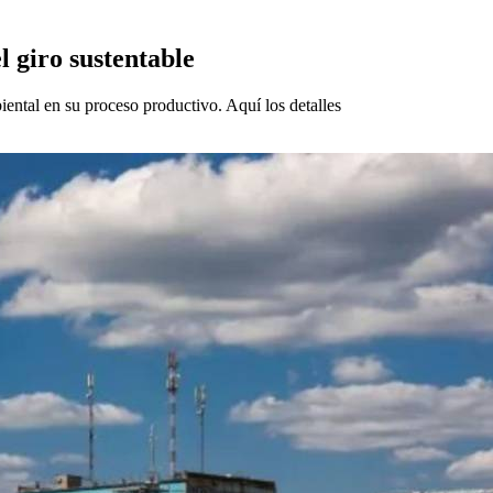
l giro sustentable
ental en su proceso productivo. Aquí los detalles