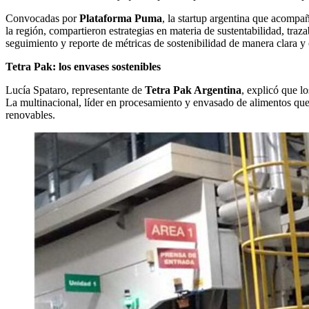
Convocadas por
Plataforma Puma
, la startup argentina que acompañ
la región, compartieron estrategias en materia de sustentabilidad, tra
seguimiento y reporte de métricas de sostenibilidad de manera clara y 
Tetra Pak: los envases sostenibles
Lucía Spataro, representante de
Tetra Pak Argentina
, explicó que l
La multinacional, líder en procesamiento y envasado de alimentos que 
renovables.