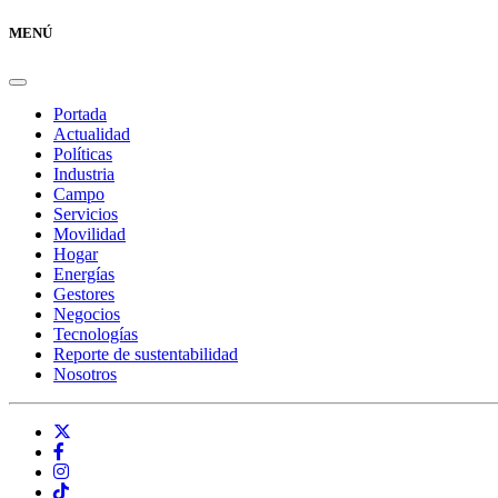
MENÚ
Portada
Actualidad
Políticas
Industria
Campo
Servicios
Movilidad
Hogar
Energías
Gestores
Negocios
Tecnologías
Reporte de sustentabilidad
Nosotros