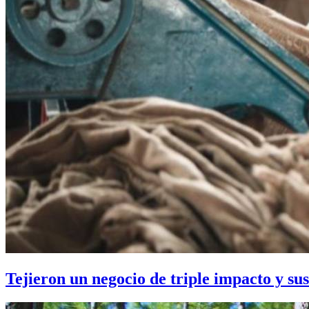
Tejieron un negocio de triple impacto y su