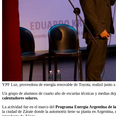
YPF Luz, proveedora de energía renovable de Toyota, realizó junto a 
Un grupo de alumnos de cuarto año de escuelas técnicas y medias dejar
calentadores solares.
La actividad fue en el marco del
Programa Energía Argentina de l
la ciudad de Zárate donde la automotriz tiene su planta en Argentina,