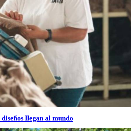
s diseños llegan al mundo