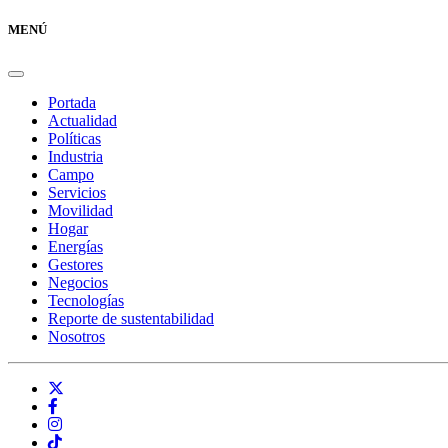
MENÚ
Portada
Actualidad
Políticas
Industria
Campo
Servicios
Movilidad
Hogar
Energías
Gestores
Negocios
Tecnologías
Reporte de sustentabilidad
Nosotros