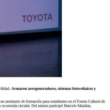
vilidad.
Armaron aerogeneradores, sistemas fotovoltaicos y
 un seminario de formación para estudiantes en el Forum Cultural de
d y economía circular. Del mismo participó Marcelo Matzkin,