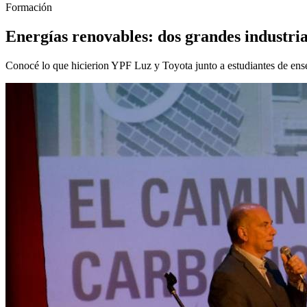
Formación
Energías renovables: dos grandes industria
Conocé lo que hicierion YPF Luz y Toyota junto a estudiantes de ense