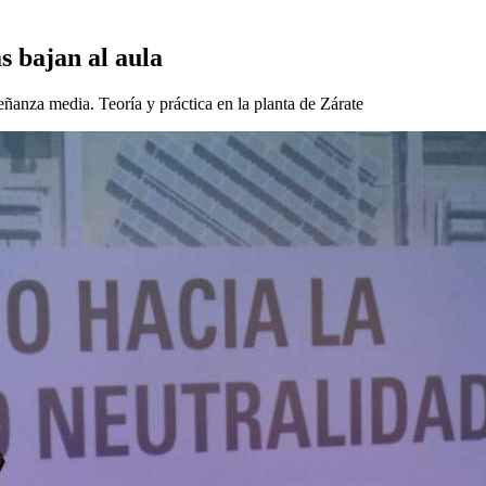
s bajan al aula
ñanza media. Teoría y práctica en la planta de Zárate