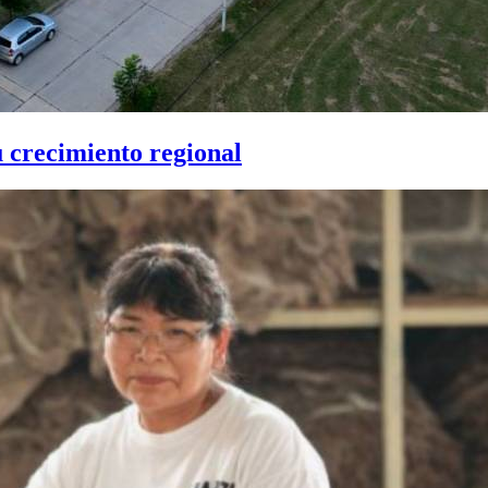
u crecimiento regional