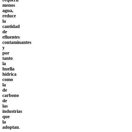
menos
agua,
reduce
la
cantidad
de
efluentes
contaminantes
y
por
tanto
la
huella
hídrica
como
la
de
carbono
de
las
industrias
que
la
adoptan
.