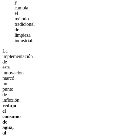
y
cambia
el
método
tradicional
de
limpieza
industrial.
La
implementación
de
esta
innovación
marcó
un
punto
de
inflexión:
redujo
el
consumo
de
agua,
al