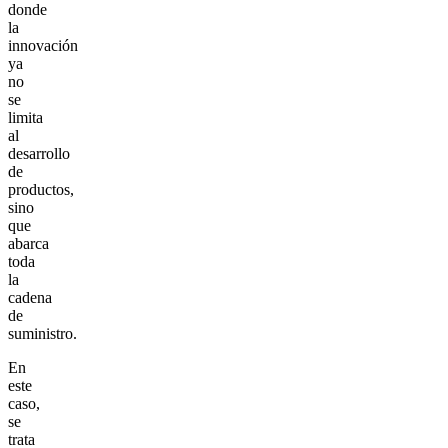
donde
la
innovación
ya
no
se
limita
al
desarrollo
de
productos,
sino
que
abarca
toda
la
cadena
de
suministro.
En
este
caso,
se
trata