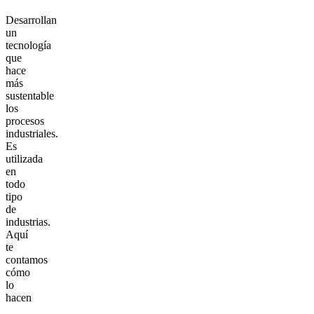
Desarrollan
un
tecnología
que
hace
más
sustentable
los
procesos
industriales.
Es
utilizada
en
todo
tipo
de
industrias.
Aquí
te
contamos
cómo
lo
hacen