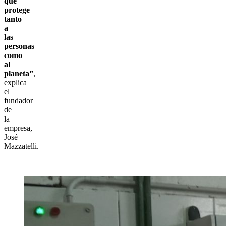
que
protege
tanto
a
las
personas
como
al
planeta”
,
explica
el
fundador
de
la
empresa,
José
Mazzatelli.