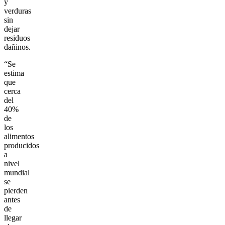
y
verduras
sin
dejar
residuos
dañinos.
“Se
estima
que
cerca
del
40%
de
los
alimentos
producidos
a
nivel
mundial
se
pierden
antes
de
llegar