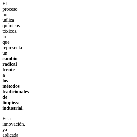
El
proceso
no
utiliza
químicos
tóxicos,
lo
que
representa
un
cambio
radical
frente
a
los
métodos
tradicionales
de
limpieza
industrial.
Esta
innovación,
ya
aplicada