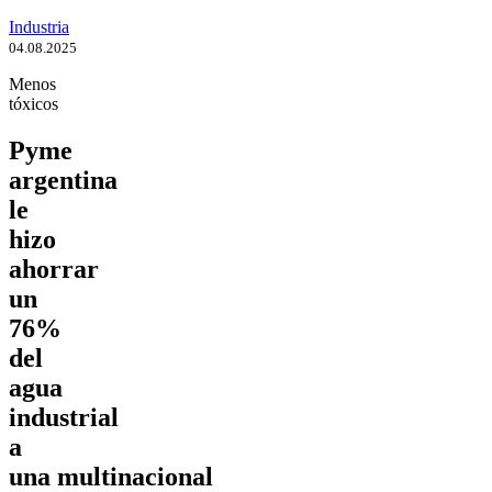
Industria
04.08.2025
Menos
tóxicos
Pyme
argentina
le
hizo
ahorrar
un
76%
del
agua
industrial
a
una multinacional