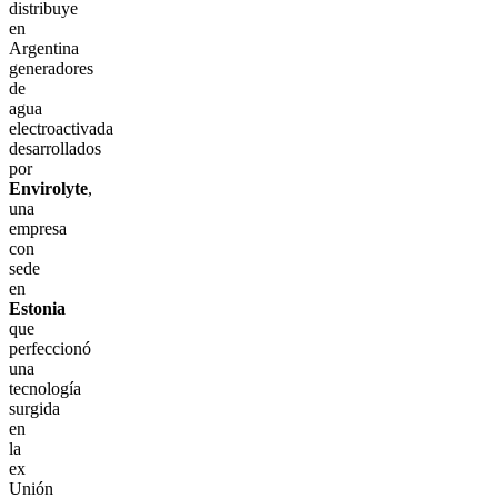
distribuye
en
Argentina
generadores
de
agua
electroactivada
desarrollados
por
Envirolyte
,
una
empresa
con
sede
en
Estonia
que
perfeccionó
una
tecnología
surgida
en
la
ex
Unión