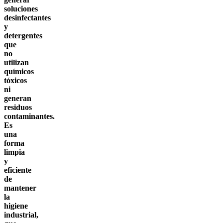
soluciones
desinfectantes
y
detergentes
que
no
utilizan
químicos
tóxicos
ni
generan
residuos
contaminantes.
Es
una
forma
limpia
y
eficiente
de
mantener
la
higiene
industrial,