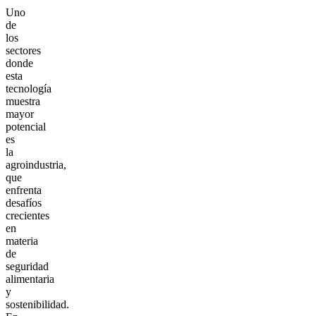
Uno
de
los
sectores
donde
esta
tecnología
muestra
mayor
potencial
es
la
agroindustria,
que
enfrenta
desafíos
crecientes
en
materia
de
seguridad
alimentaria
y
sostenibilidad.