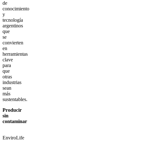
de
conocimiento
y
tecnología
argentinos
que
se
convierten
en
herramientas
clave
para
que
otras
industrias
sean
más
sustentables.
Producir
sin
contaminar
EnviroLife