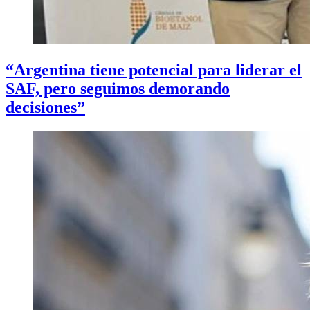
“Argentina tiene potencial para liderar el
SAF, pero seguimos demorando
decisiones”