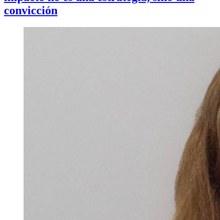
convicción