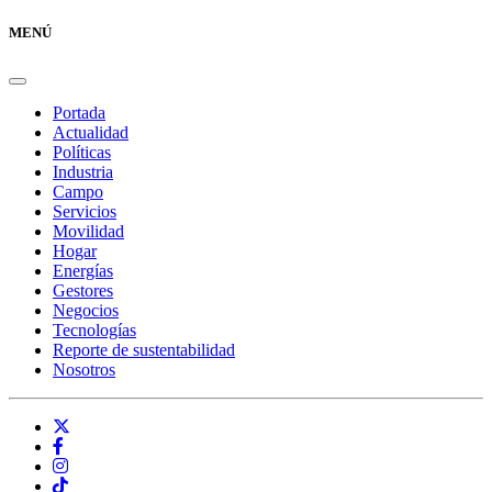
MENÚ
Portada
Actualidad
Políticas
Industria
Campo
Servicios
Movilidad
Hogar
Energías
Gestores
Negocios
Tecnologías
Reporte de sustentabilidad
Nosotros