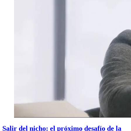
Salir del nicho: el próximo desafío de la