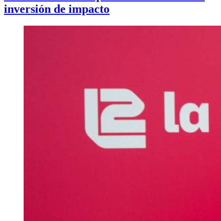
inversión de impacto