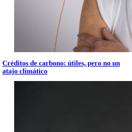
Créditos de carbono: útiles, pero no un
atajo climático