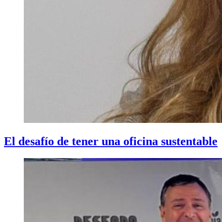
El desafío de tener una oficina sustentable