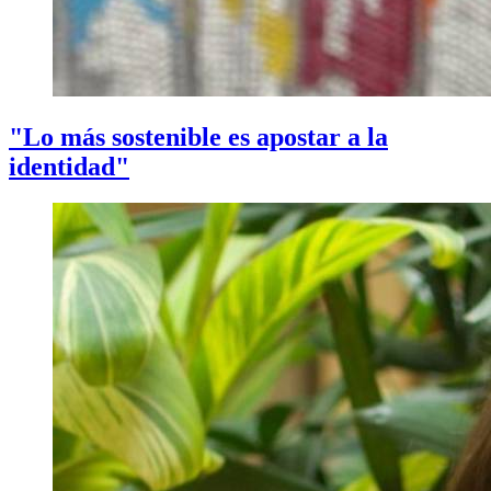
"Lo más sostenible es apostar a la
identidad"