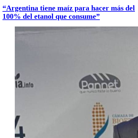
“Argentina tiene maíz para hacer más del
100% del etanol que consume”