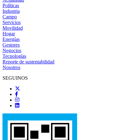
Políticas
Industria
Campo
Servicios
Movilidad
Hogar
Energías
Gestores
Negocios
Tecnologías
Reporte de sustentabilidad
Nosotros
SEGUINOS