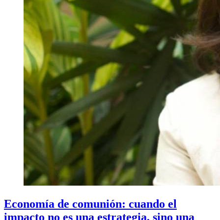
Economía de comunión: cuando el
impacto no es una estrategia, sino una