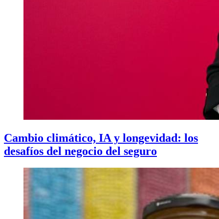
Cambio climático, IA y longevidad: los
desafíos del negocio del seguro