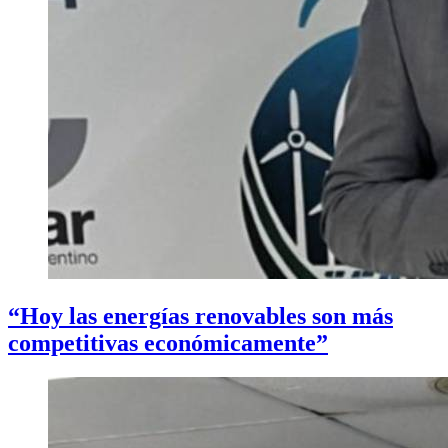
“Hoy las energías renovables son más
competitivas económicamente”