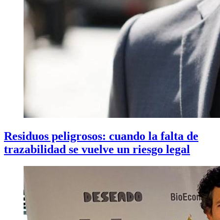
Residuos peligrosos: cuando la falta de
trazabilidad se vuelve un riesgo legal