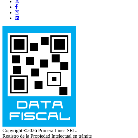
Copyright ©2026 Primera Linea SRL.
Registro de la Propiedad Intelectual en trámite