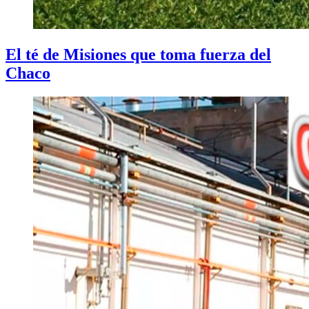
El té de Misiones que toma fuerza del
Chaco