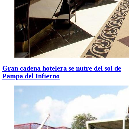
Gran cadena hotelera se nutre del sol de
Pampa del Infierno