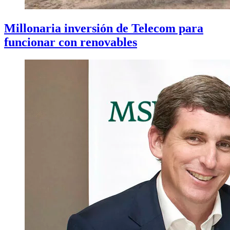
Millonaria inversión de Telecom para
funcionar con renovables