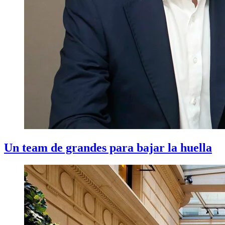
Un team de grandes para bajar la huella