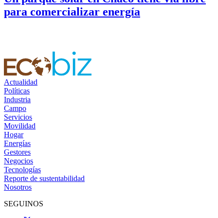
para comercializar energía
Actualidad
Políticas
Industria
Campo
Servicios
Movilidad
Hogar
Energías
Gestores
Negocios
Tecnologías
Reporte de sustentabilidad
Nosotros
SEGUINOS