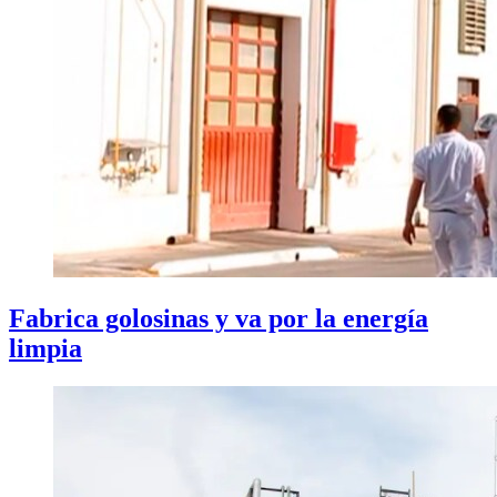
Fabrica golosinas y va por la energía
limpia