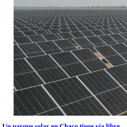
Un parque solar en Chaco tiene vía libre