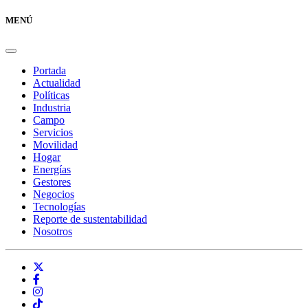
MENÚ
Portada
Actualidad
Políticas
Industria
Campo
Servicios
Movilidad
Hogar
Energías
Gestores
Negocios
Tecnologías
Reporte de sustentabilidad
Nosotros