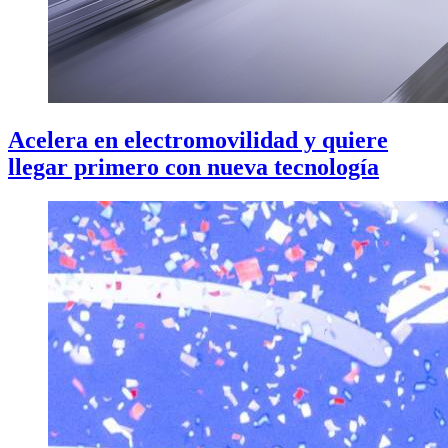
Acelera en electromovilidad y quiere
llegar primero con nueva tecnología