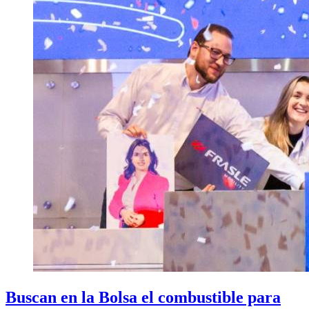
Buscan en la Bolsa el combustible para