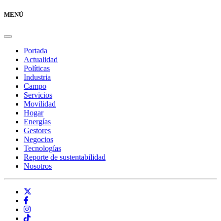
MENÚ
Portada
Actualidad
Políticas
Industria
Campo
Servicios
Movilidad
Hogar
Energías
Gestores
Negocios
Tecnologías
Reporte de sustentabilidad
Nosotros