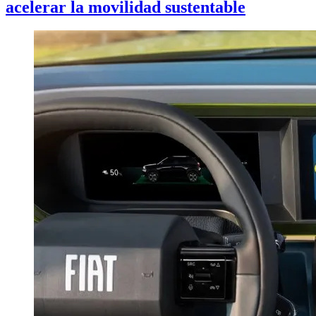
acelerar la movilidad sustentable