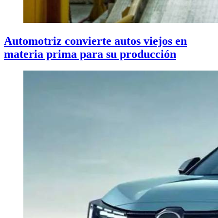
Automotriz convierte autos viejos en
materia prima para su producción