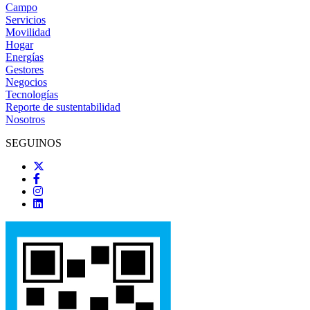
Campo
Servicios
Movilidad
Hogar
Energías
Gestores
Negocios
Tecnologías
Reporte de sustentabilidad
Nosotros
SEGUINOS