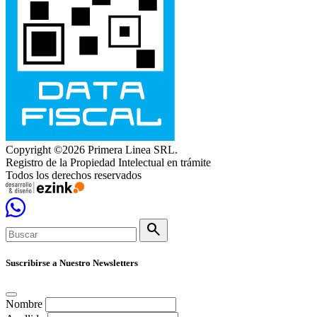
Copyright ©2026 Primera Linea SRL.
Registro de la Propiedad Intelectual en trámite
Todos los derechos reservados
search
Suscribirse a Nuestro Newsletters
Nombre