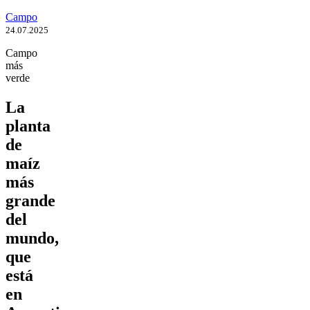
Campo
24.07.2025
Campo
más
verde
La
planta
de
maíz
más
grande
del
mundo,
que
está
en