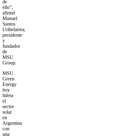
de
ello”,
afirmó
Manuel
Santos
Uribelarrea,
presidente
y
fundador
de
MSU
Group.
MSU
Green
Energy
hoy
lidera
el
sector
solar
en
Argentina
con
una