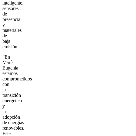
inteligente,
sensores
de
presencia
y
materiales
de
baja
emisión.
“En
María
Eugenia
estamos
comprometidos
con
la
transición
energética
y
la
adopción
de energías
renovables.
Este