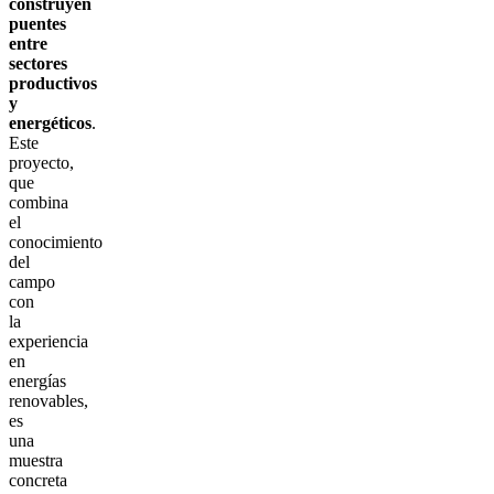
construyen
puentes
entre
sectores
productivos
y
energéticos
.
Este
proyecto,
que
combina
el
conocimiento
del
campo
con
la
experiencia
en
energías
renovables,
es
una
muestra
concreta