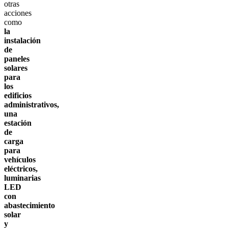
otras
acciones
como
la
instalación
de
paneles
solares
para
los
edificios
administrativos,
una
estación
de
carga
para
vehículos
eléctricos,
luminarias
LED
con
abastecimiento
solar
y