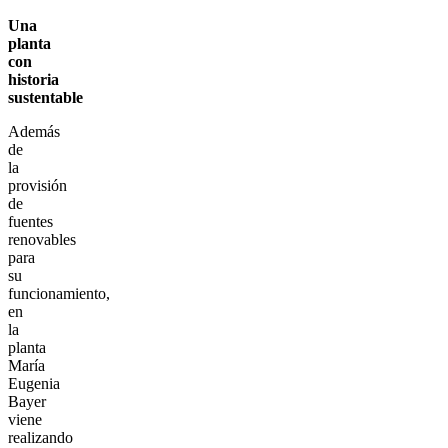
Una
planta
con
historia
sustentable
Además
de
la
provisión
de
fuentes
renovables
para
su
funcionamiento,
en
la
planta
María
Eugenia
Bayer
viene
realizando