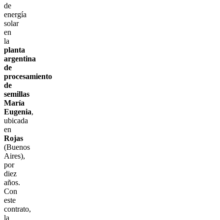
de
energía
solar
en
la
planta
argentina
de
procesamiento
de
semillas
María
Eugenia
,
ubicada
en
Rojas
(Buenos
Aires),
por
diez
años.
Con
este
contrato,
la