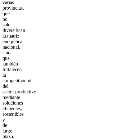
varias
provincias,
que
no
solo
diversifican
la matriz
energética
nacional,
sino
que
también
fortalecen
la
competitividad
del
sector productivo
mediante
soluciones
eficientes,
sostenibles
y
de
largo
plazo.