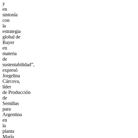
y
en
sintonía
con
la
estrategia
global de
Bayer
en
materia
de
sustentabilidad”,
expresó
Jorgelina
Cárcova,
líder
de Producción
de
Semillas
para
Argentina
en
la
planta
María