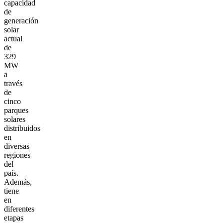
capacidad
de
generación
solar
actual
de
329
MW
a
través
de
cinco
parques
solares
distribuidos
en
diversas
regiones
del
país.
Además,
tiene
en
diferentes
etapas