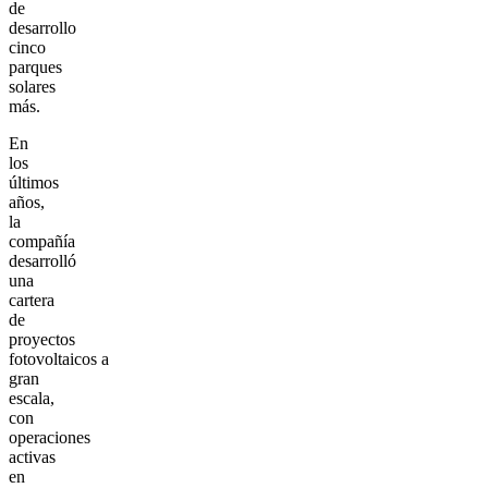
de
desarrollo
cinco
parques
solares
más.
En
los
últimos
años,
la
compañía
desarrolló
una
cartera
de
proyectos
fotovoltaicos a
gran
escala,
con
operaciones
activas
en