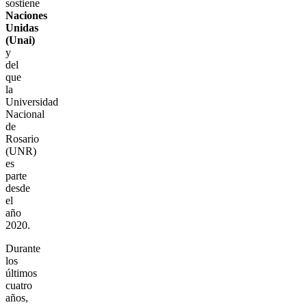
sostiene
Naciones
Unidas
(Unai)
y
del
que
la
Universidad
Nacional
de
Rosario
(UNR)
es
parte
desde
el
año
2020.
Durante
los
últimos
cuatro
años,