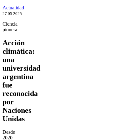
Actualidad
27.05.2025
Ciencia
pionera
Acción
climática:
una
universidad
argentina
fue
reconocida
por
Naciones
Unidas
Desde
2020