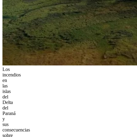
Los
incendios
en
las
islas
del
Delta
del
Paraná
y
sus
consecuencias
sobre