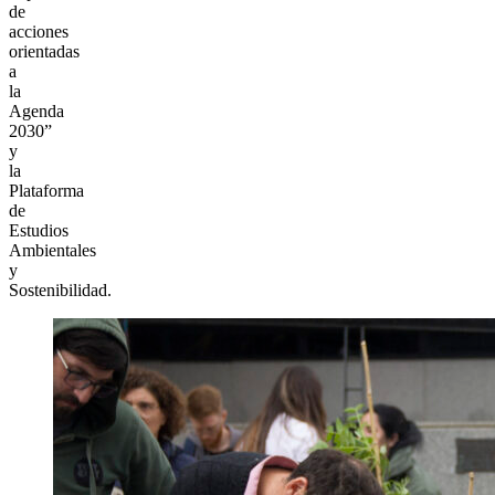
de
acciones
orientadas
a
la
Agenda
2030”
y
la
Plataforma
de
Estudios
Ambientales
y
Sostenibilidad.