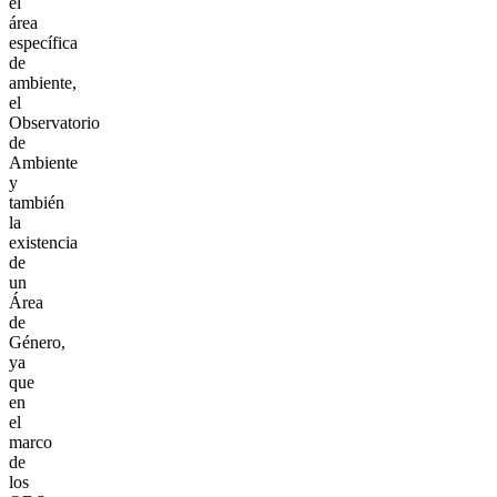
el
área
específica
de
ambiente,
el
Observatorio
de
Ambiente
y
también
la
existencia
de
un
Área
de
Género,
ya
que
en
el
marco
de
los