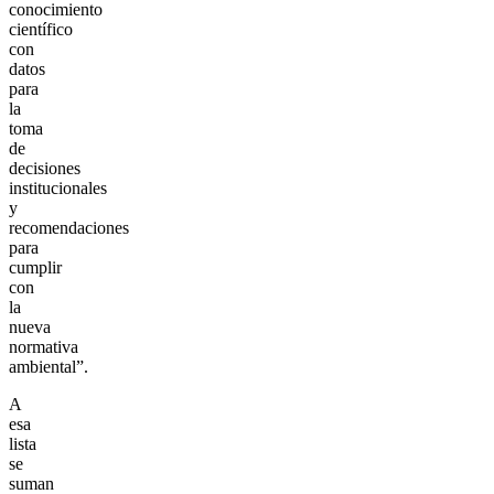
conocimiento
científico
con
datos
para
la
toma
de
decisiones
institucionales
y
recomendaciones
para
cumplir
con
la
nueva
normativa
ambiental”.
A
esa
lista
se
suman