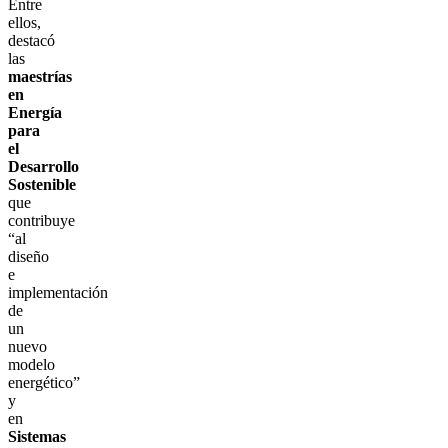
Entre
ellos,
destacó
las
maestrías
en
Energía
para
el
Desarrollo
Sostenible
que
contribuye
“al
diseño
e
implementación
de
un
nuevo
modelo
energético”
y
en
Sistemas