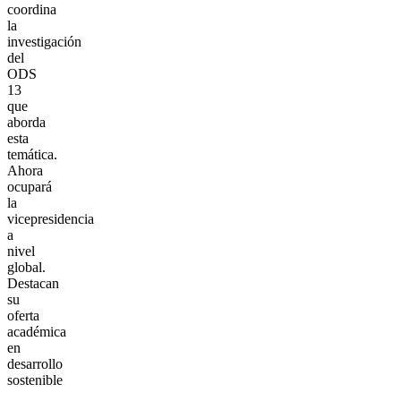
coordina
la
investigación
del
ODS
13
que
aborda
esta
temática.
Ahora
ocupará
la
vicepresidencia
a
nivel
global.
Destacan
su
oferta
académica
en
desarrollo
sostenible