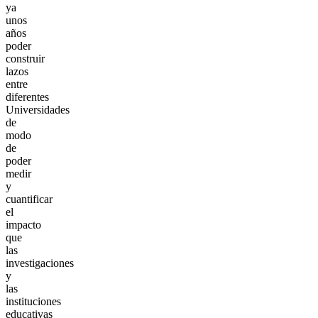
ya
unos
años
poder
construir
lazos
entre
diferentes
Universidades
de
modo
de
poder
medir
y
cuantificar
el
impacto
que
las
investigaciones
y
las
instituciones
educativas