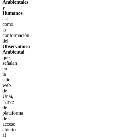
Ambientales
y
Humanos
,
así
como
la
conformación
del
Observatorio
Ambiental
que,
señalan
en
la
sitio
web
de
Unai,
“sirve
de
plataforma
de
acceso
abierto
al