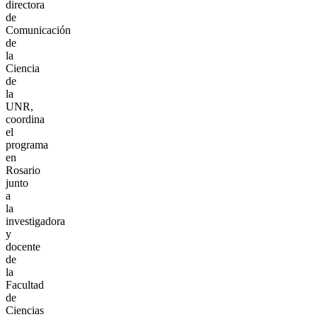
directora
de
Comunicación
de
la
Ciencia
de
la
UNR,
coordina
el
programa
en
Rosario
junto
a
la
investigadora
y
docente
de
la
Facultad
de
Ciencias