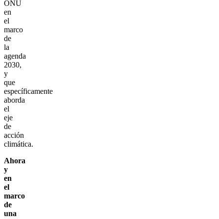
ONU
en
el
marco
de
la
agenda
2030,
y
que
específicamente
aborda
el
eje
de
acción
climática.
Ahora
y
en
el
marco
de
una