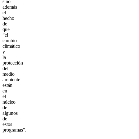
sino
además
el
hecho
de
que
“el
cambio
climático
y
la
protección
del
medio
ambiente
están
en
el
núcleo
de
algunos
de
estos
programas”.