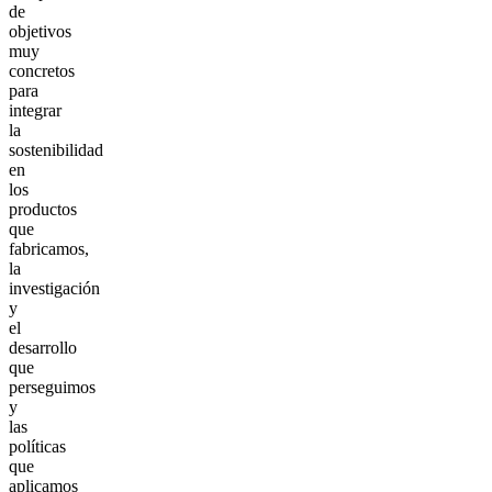
de
objetivos
muy
concretos
para
integrar
la
sostenibilidad
en
los
productos
que
fabricamos,
la
investigación
y
el
desarrollo
que
perseguimos
y
las
políticas
que
aplicamos