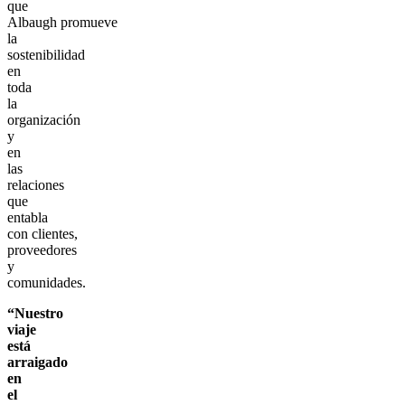
que
Albaugh promueve
la
sostenibilidad
en
toda
la
organización
y
en
las
relaciones
que
entabla
con clientes,
proveedores
y
comunidades.
“Nuestro
viaje
está
arraigado
en
el