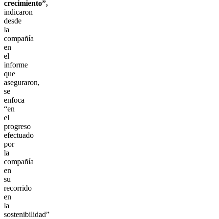
crecimiento”,
indicaron
desde
la
compañía
en
el
informe
que
aseguraron,
se
enfoca
“en
el
progreso
efectuado
por
la
compañía
en
su
recorrido
en
la
sostenibilidad”