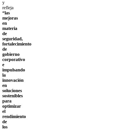
y
refleja
“las
mejoras
en
materia
de
seguridad,
fortalecimiento
de
gobierno
corporativo
e
impulsando
la
innovación
en
soluciones
sostenibles
para
optimizar
el
rendimiento
de
los