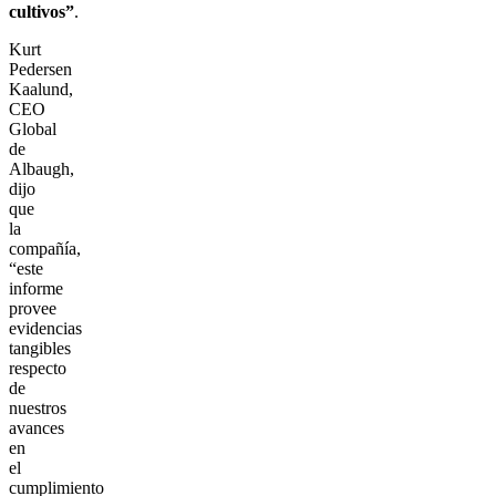
cultivos”
.
Kurt
Pedersen
Kaalund,
CEO
Global
de
Albaugh,
dijo
que
la
compañía,
“este
informe
provee
evidencias
tangibles
respecto
de
nuestros
avances
en
el
cumplimiento