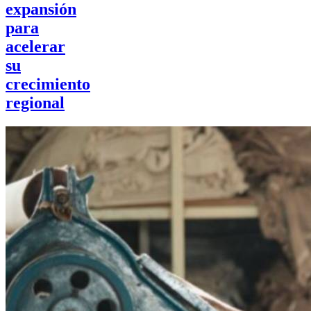
expansión
para
acelerar
su
crecimiento
regional