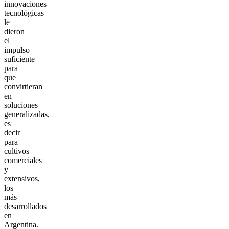
innovaciones
tecnológicas
le
dieron
el
impulso
suficiente
para
que
convirtieran
en
soluciones
generalizadas,
es
decir
para
cultivos
comerciales
y
extensivos,
los
más
desarrollados
en
Argentina.