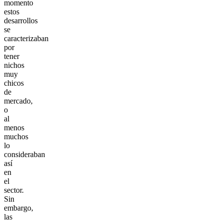
momento
estos
desarrollos
se
caracterizaban
por
tener
nichos
muy
chicos
de
mercado,
o
al
menos
muchos
lo
consideraban
así
en
el
sector.
Sin
embargo,
las