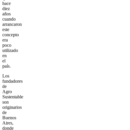
hace
diez
años
cuando
arrancaron
este
concepto
era
poco
utilizado
en
el
país.
Los
fundadores
de
Agro
Sustentable
son
originarios
de
Buenos
Aires,
donde