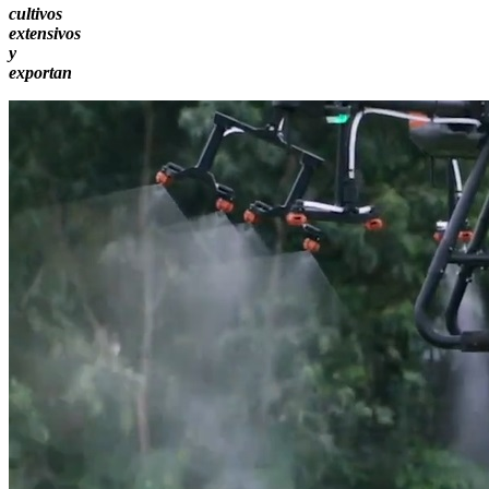
cultivos
extensivos
y
exportan