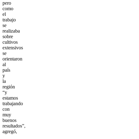
pero
como
el
trabajo
se
realizaba
sobre
cultivos
extensivos
se
orientaron
al
país
y
la
región
“y
estamos
trabajando
con
muy
buenos
resultados”,
agregó,