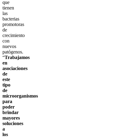
que
tienen
las
bacterias
promotoras
de
crecimiento
con
nuevos
patógenos.
“
Trabajamos
en
asociaciones
de
este
tipo
de
microorganismos
para
poder
brindar
mayores
soluciones
a
los