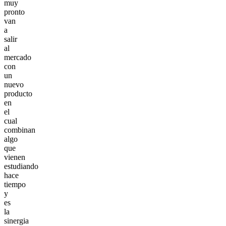
muy
pronto
van
a
salir
al
mercado
con
un
nuevo
producto
en
el
cual
combinan
algo
que
vienen
estudiando
hace
tiempo
y
es
la
sinergia