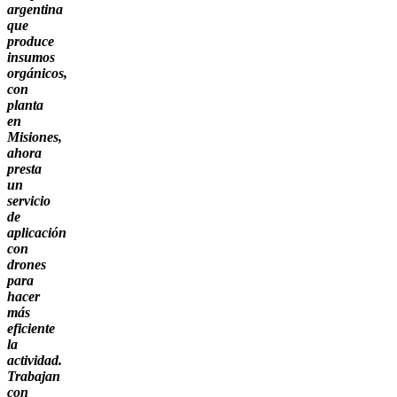
argentina
que
produce
insumos
orgánicos,
con
planta
en
Misiones,
ahora
presta
un
servicio
de
aplicación
con
drones
para
hacer
más
eficiente
la
actividad.
Trabajan
con