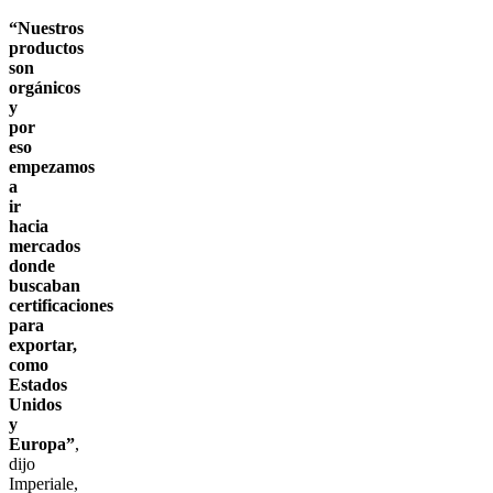
“Nuestros
productos
son
orgánicos
y
por
eso
empezamos
a
ir
hacia
mercados
donde
buscaban
certificaciones
para
exportar,
como
Estados
Unidos
y
Europa”
,
dijo
Imperiale,