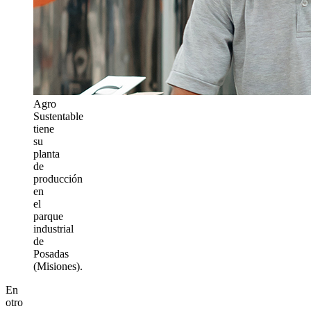
Agro
Sustentable
tiene
su
planta
de
producción
en
el
parque
industrial
de
Posadas
(Misiones).
En
otro