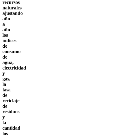
recursos
naturales
ajustando
año
a
año
los
índices
de
consumo
de
agua,
electricidad
y
gas,
la
tasa
de
reciclaje
de
residuos
y
la
cantidad
los