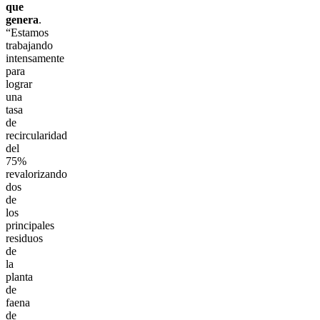
que
genera
.
“Estamos
trabajando
intensamente
para
lograr
una
tasa
de
recircularidad
del
75%
revalorizando
dos
de
los
principales
residuos
de
la
planta
de
faena
de