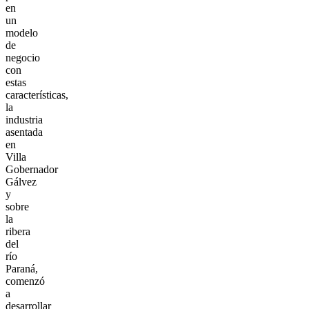
en
un
modelo
de
negocio
con
estas
características,
la
industria
asentada
en
Villa
Gobernador
Gálvez
y
sobre
la
ribera
del
río
Paraná,
comenzó
a
desarrollar