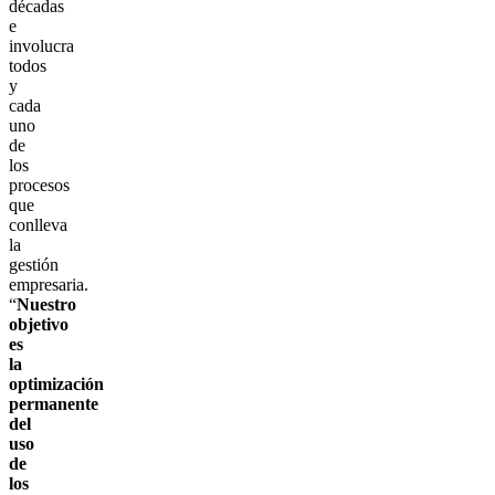
décadas
e
involucra
todos
y
cada
uno
de
los
procesos
que
conlleva
la
gestión
empresaria.
“
Nuestro
objetivo
es
la
optimización
permanente
del
uso
de
los