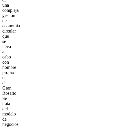
una
compleja
gestión
de
economía
circular
que
se
lleva
a
cabo
con
nombre
propio
en
el
Gran
Rosario.
Se
trata
del
modelo
de
negocios