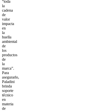
“toda
la
cadena
de
valor
impacta
en
la
huella
ambiental
de
los
productos
de
la
marca”.
Para
asegurarlo,
Paladini
brinda
soporte
técnico
en
materia
de