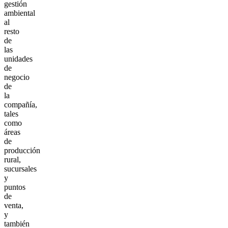
gestión
ambiental
al
resto
de
las
unidades
de
negocio
de
la
compañía,
tales
como
áreas
de
producción
rural,
sucursales
y
puntos
de
venta,
y
también