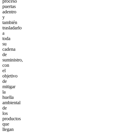
proceso
puertas
adentro
y
también
trasladarlo
a
toda
su
cadena
de
suministro,
con
el
objetivo
de
mitigar
la
huella
ambiental
de
los
productos
que
llegan