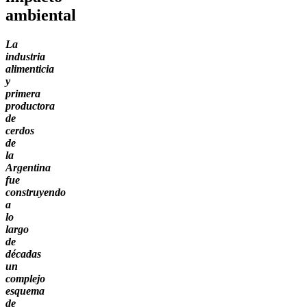
ambiental
La
industria
alimenticia
y
primera
productora
de
cerdos
de
la
Argentina
fue
construyendo
a
lo
largo
de
décadas
un
complejo
esquema
de