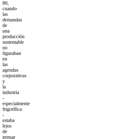
80,
cuando
las
demandas
de
una
producción
sustentable
no
figuraban
en
las
agendas
corporativas
y
la
industria
-
especialmente
frigorífica
-
estaba
lejos
de
pensar