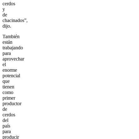
cerdos
y
de
chacinados”,
dijo.
También
están
trabajando
para
aprovechar
el
enorme
potencial
que
tienen
como
primer
productor
de
cerdos
del
país
para
producir