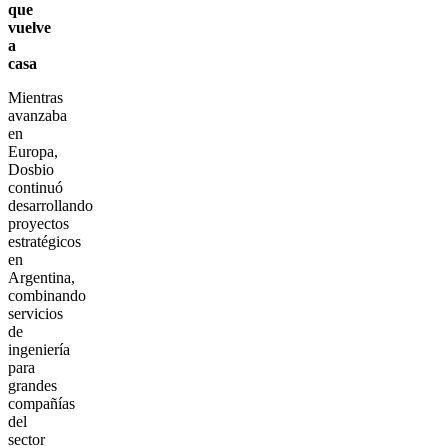
que
vuelve
a
casa
Mientras
avanzaba
en
Europa,
Dosbio
continuó
desarrollando
proyectos
estratégicos
en
Argentina,
combinando
servicios
de
ingeniería
para
grandes
compañías
del
sector