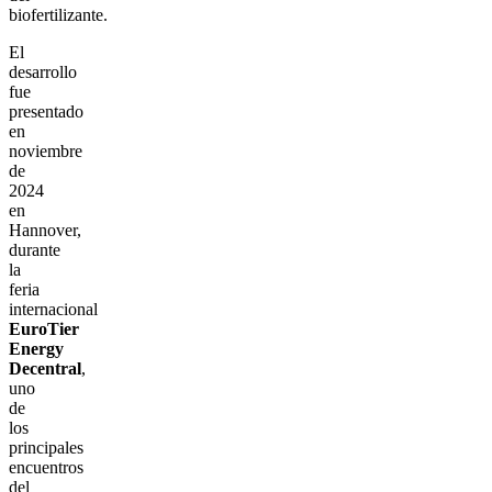
biofertilizante.
El
desarrollo
fue
presentado
en
noviembre
de
2024
en
Hannover,
durante
la
feria
internacional
EuroTier
Energy
Decentral
,
uno
de
los
principales
encuentros
del