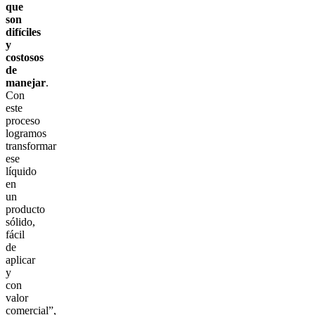
que
son
difíciles
y
costosos
de
manejar
.
Con
este
proceso
logramos
transformar
ese
líquido
en
un
producto
sólido,
fácil
de
aplicar
y
con
valor
comercial”,