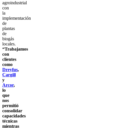
agroindustrial
con
la
implementación
de
plantas
de
biogás
locales.
“Trabajamos
con
clientes
como
Dreyfus
,
Cargill
y
Arcor
,
lo
que
nos
permitió
consolidar
capacidades
técnicas
mientras