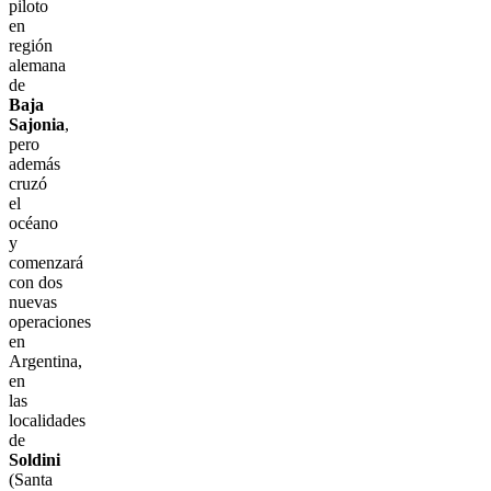
piloto
en
región
alemana
de
Baja
Sajonia
,
pero
además
cruzó
el
océano
y
comenzará
con dos
nuevas
operaciones
en
Argentina,
en
las
localidades
de
Soldini
(Santa