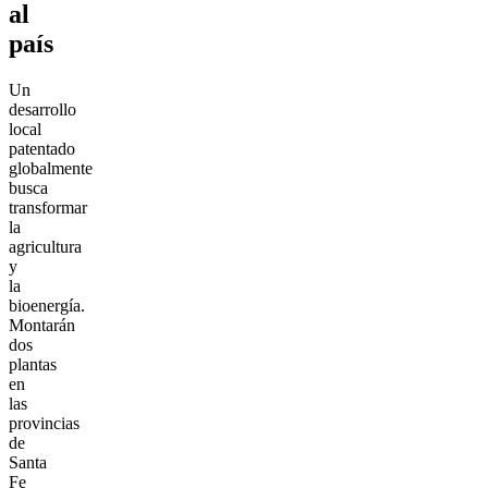
al
país
Un
desarrollo
local
patentado
globalmente
busca
transformar
la
agricultura
y
la
bioenergía.
Montarán
dos
plantas
en
las
provincias
de
Santa
Fe