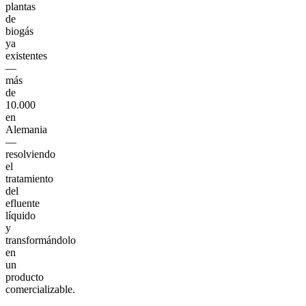
plantas
de
biogás
ya
existentes
—
más
de
10.000
en
Alemania
—
resolviendo
el
tratamiento
del
efluente
líquido
y
transformándolo
en
un
producto
comercializable.