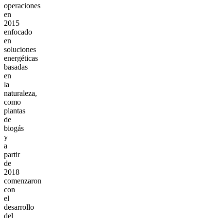
operaciones
en
2015
enfocado
en
soluciones
energéticas
basadas
en
la
naturaleza,
como
plantas
de
biogás
y
a
partir
de
2018
comenzaron
con
el
desarrollo
del