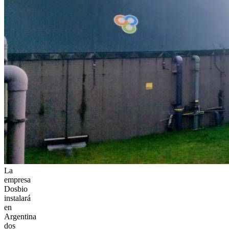
La
empresa
Dosbio
instalará
en
Argentina
dos