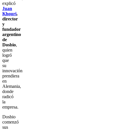
explicó
Juan
Khouri
,
director
y
fundador
argentino
de
Dosbio
,
quien
logró
que
su
innovación
prendiera
en
Alemania,
donde
radicó
la
empresa.
Dosbio
comenzó
sus