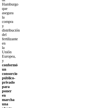
Hamburgo
que
asegura
la
compra
y
distribución
del
fertilizante
en
la
Unión
Europea,
y
conformó
un
consorcio
público-
privado
para
poner
en
marcha
una