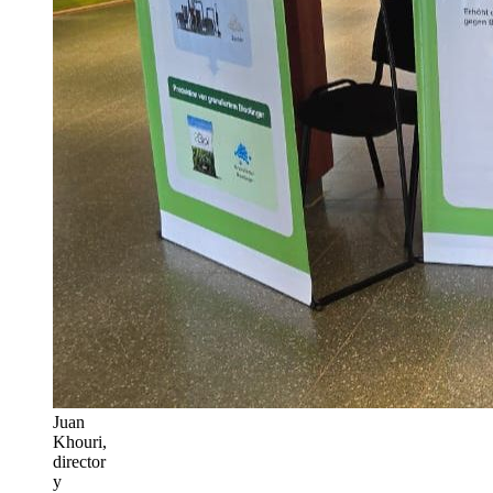
Juan
Khouri,
director
y