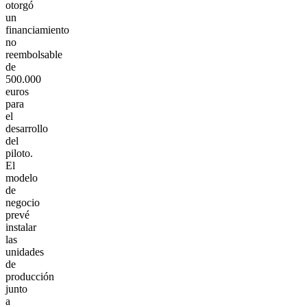
otorgó
un
financiamiento
no
reembolsable
de
500.000
euros
para
el
desarrollo
del
piloto.
El
modelo
de
negocio
prevé
instalar
las
unidades
de
producción
junto
a