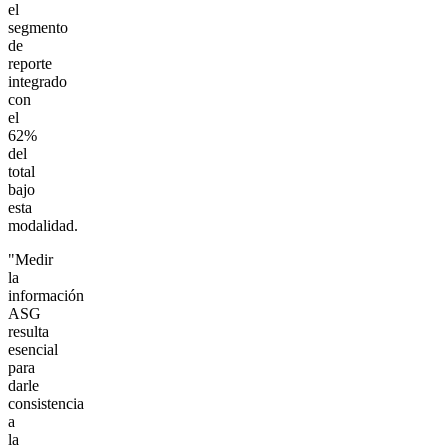
el
segmento
de
reporte
integrado
con
el
62%
del
total
bajo
esta
modalidad.
"Medir
la
información
ASG
resulta
esencial
para
darle
consistencia
a
la