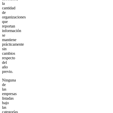
la
cantidad
de
organizaciones
que
reportan
información
se
mantiene
prácticamente
sin
cambios
respecto
del
año
previo.
Ninguna
de
las
empresas
listadas
bajo
las
categorías