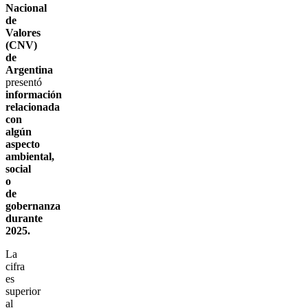
Nacional
de
Valores
(CNV)
de
Argentina
presentó
información
relacionada
con
algún
aspecto
ambiental,
social
o
de
gobernanza
durante
2025.
La
cifra
es
superior
al