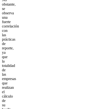
obstante,
se
observa
una
fuerte
correlación
con
las
prácticas
de
reporte,
ya
que
la
totalidad
de
las
empresas
que
realizan
el
cálculo
de
su