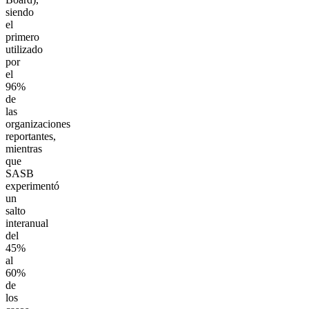
siendo
el
primero
utilizado
por
el
96%
de
las
organizaciones
reportantes,
mientras
que
SASB
experimentó
un
salto
interanual
del
45%
al
60%
de
los