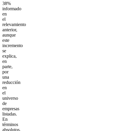
38%
informado
en
el
relevamiento
anterior,
aunque
este
incremento
se
explica,
en
parte,
por
una
reducción
en
el
universo
de
empresas
listadas.
En
términos
absolutos,