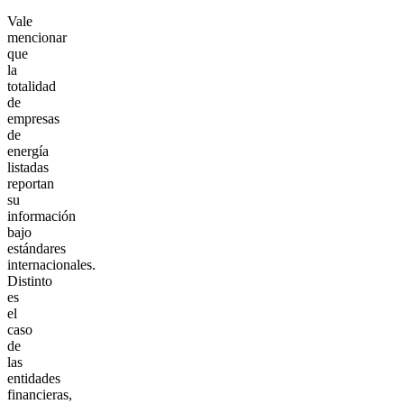
Vale
mencionar
que
la
totalidad
de
empresas
de
energía
listadas
reportan
su
información
bajo
estándares
internacionales.
Distinto
es
el
caso
de
las
entidades
financieras,