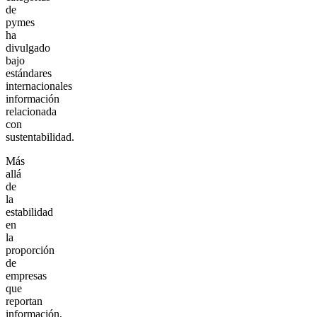
de
pymes
ha
divulgado
bajo
estándares
internacionales
información
relacionada
con
sustentabilidad.
Más
allá
de
la
estabilidad
en
la
proporción
de
empresas
que
reportan
información,