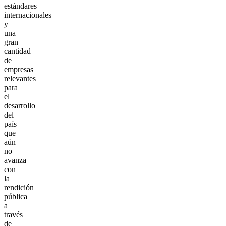
estándares
internacionales
y
una
gran
cantidad
de
empresas
relevantes
para
el
desarrollo
del
país
que
aún
no
avanza
con
la
rendición
pública
a
través
de