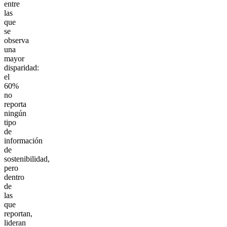
entre
las
que
se
observa
una
mayor
disparidad:
el
60%
no
reporta
ningún
tipo
de
información
de
sostenibilidad,
pero
dentro
de
las
que
reportan,
lideran