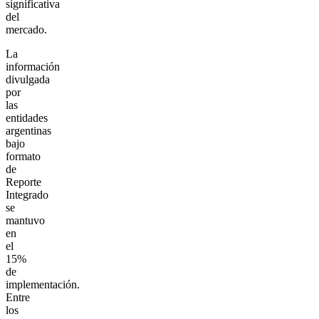
significativa
del
mercado.
La
información
divulgada
por
las
entidades
argentinas
bajo
formato
de
Reporte
Integrado
se
mantuvo
en
el
15%
de
implementación.
Entre
los