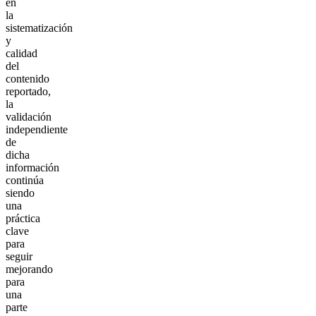
en
la
sistematización
y
calidad
del
contenido
reportado,
la
validación
independiente
de
dicha
información
continúa
siendo
una
práctica
clave
para
seguir
mejorando
para
una
parte