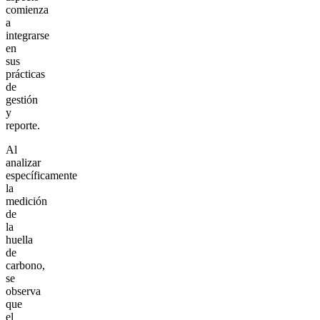
comienza
a
integrarse
en
sus
prácticas
de
gestión
y
reporte.
Al
analizar
específicamente
la
medición
de
la
huella
de
carbono,
se
observa
que
el