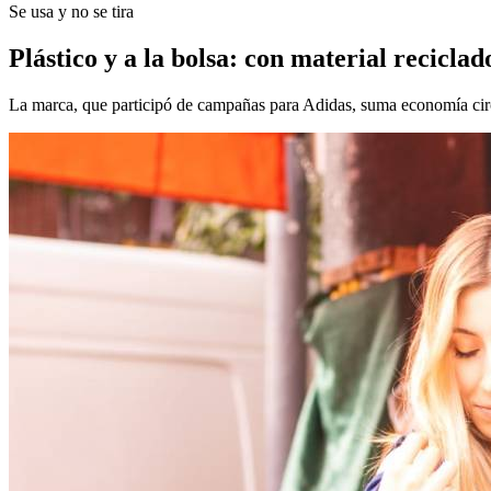
Se usa y no se tira
Plástico y a la bolsa: con material recicla
La marca, que participó de campañas para Adidas, suma economía circ