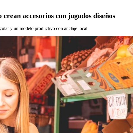
do crean accesorios con jugados diseños
ular y un modelo productivo con anclaje local