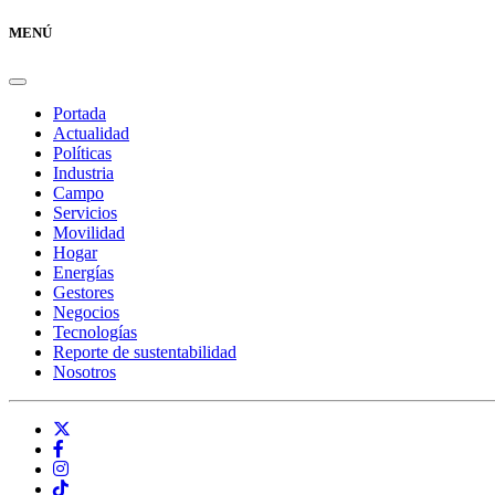
MENÚ
Portada
Actualidad
Políticas
Industria
Campo
Servicios
Movilidad
Hogar
Energías
Gestores
Negocios
Tecnologías
Reporte de sustentabilidad
Nosotros