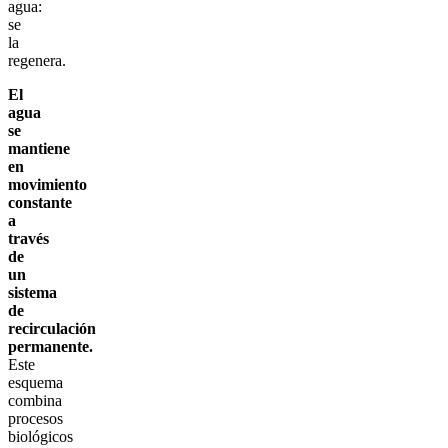
agua:
se
la
regenera.
El
agua
se
mantiene
en
movimiento
constante
a
través
de
un
sistema
de
recirculación
permanente.
Este
esquema
combina
procesos
biológicos