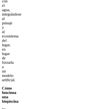
con
el
agua,
integrándose
al
paisaje
y
al
ecosistema
del
lugar,
en
lugar
de
forzarla
a
un
modelo
artificial.
Cómo
funciona
una
biopiscina