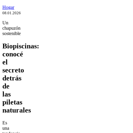
Hogar
08.01.2026
Un
chapuzón
sostenible
Biopiscinas:
conocé
el
secreto
detrás
de
las
piletas
naturales
Es
una