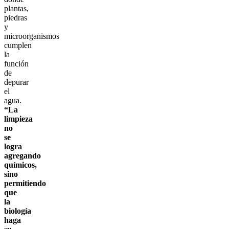
plantas,
piedras
y
microorganismos
cumplen
la
función
de
depurar
el
agua.
“La
limpieza
no
se
logra
agregando
químicos,
sino
permitiendo
que
la
biología
haga