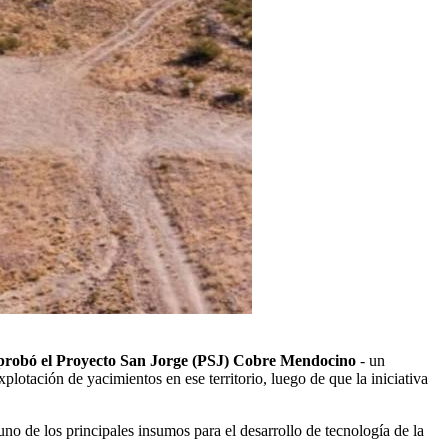
aprobó el Proyecto San Jorge (PSJ) Cobre Mendocino
- un
lotación de yacimientos en ese territorio, luego de que la iniciativa
uno de los principales insumos para el desarrollo de tecnología de la