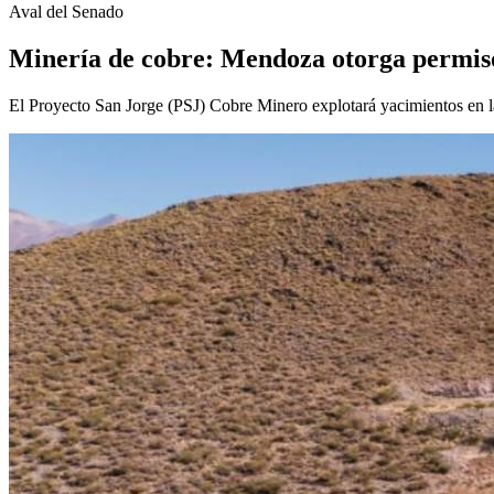
Aval del Senado
Minería de cobre: Mendoza otorga permiso
El Proyecto San Jorge (PSJ) Cobre Minero explotará yacimientos en la