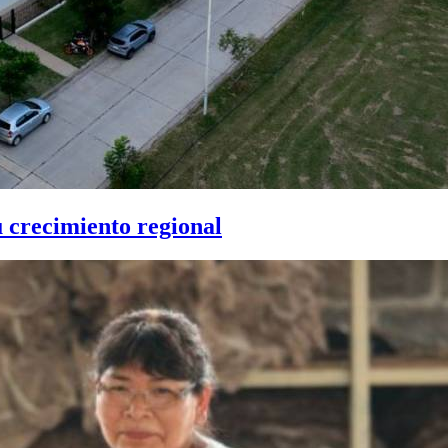
u crecimiento regional