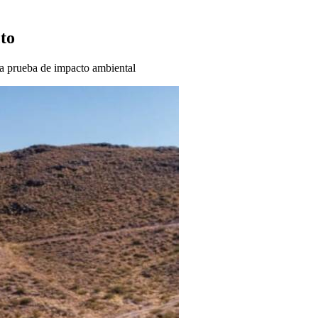
to
la prueba de impacto ambiental