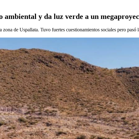
 ambiental y da luz verde a un megaproyec
 zona de Uspallata. Tuvo fuertes cuestionamientos sociales pero pasó 