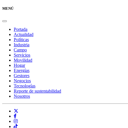
MENÚ
Portada
Actualidad
Políticas
Industria
Campo
Servicios
Movilidad
Hogar
Energías
Gestores
Negocios
Tecnologías
Reporte de sustentabilidad
Nosotros