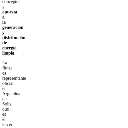
concepto,
y
apuesta
a
la
generación
y
distribución
de
energía
limpia.
La
firma
es
representante
oficial
en
Argentina
de
Solis,
que
es
el
tercer