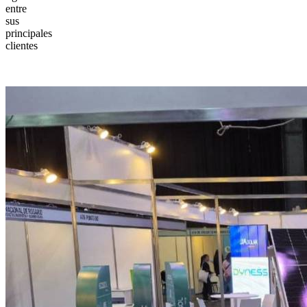
entre
sus
principales
clientes