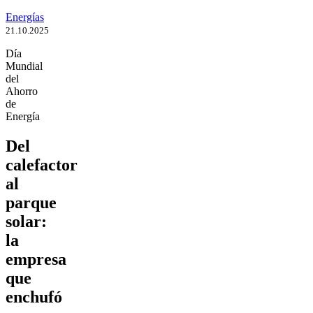
Energías
21.10.2025
Día
Mundial
del
Ahorro
de
Energía
Del
calefactor
al
parque
solar:
la
empresa
que
enchufó