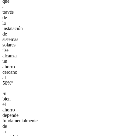
que
a
través
de
la
instalación
de
sistemas
solares
“se
alcanza
un
ahorro
cercano
al
50%”.
Si
bien
el
ahorro
depende
fundamentalmente
de
la