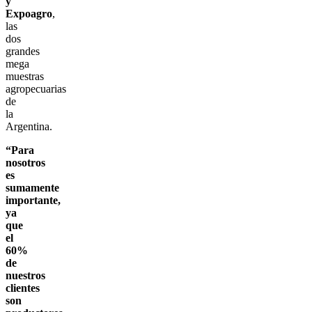
y
Expoagro
,
las
dos
grandes
mega
muestras
agropecuarias
de
la
Argentina.
“Para
nosotros
es
sumamente
importante,
ya
que
el
60%
de
nuestros
clientes
son