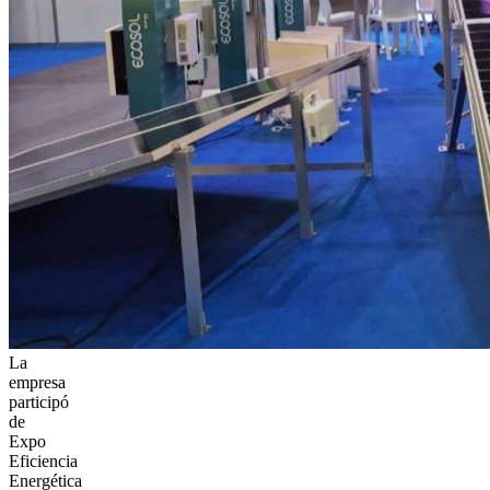
La
empresa
participó
de
Expo
Eficiencia
Energética