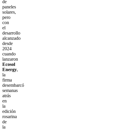
de
paneles
solares,
pero
con
el
desarrollo
alcanzado
desde
2024
cuando
lanzaron
Ecosol
Energy
,
la
firma
desembarcó
semanas
atrás
en
la
edición
rosarina
de
la