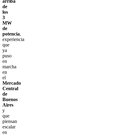
arriba
de
los
3
MW
de
potencia
,
experiencia
que
ya
puso
en
marcha
en
el
Mercado
Central
de
Buenos
Aires
y
que
piensan
escalar
en