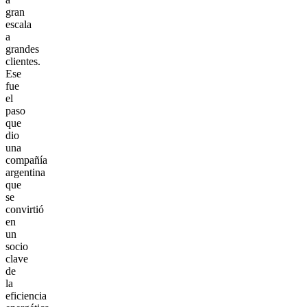
gran
escala
a
grandes
clientes.
Ese
fue
el
paso
que
dio
una
compañía
argentina
que
se
convirtió
en
un
socio
clave
de
la
eficiencia