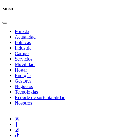
MENÚ
Portada
Actualidad
Políticas
Industria
Campo
Servicios
Movilidad
Hogar
Energías
Gestores
Negocios
Tecnologías
Reporte de sustentabilidad
Nosotros