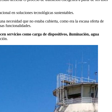
acional en soluciones tecnológicas sustentables.
a necesidad que no estaba cubierta, como era la escasa oferta de
sas funcionalidades.
cen servicios como carga de dispositivos, iluminación, agua
ción.