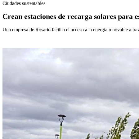
Ciudades sustentables
Crean estaciones de recarga solares para e
Una empresa de Rosario facilita el acceso a la energía renovable a t