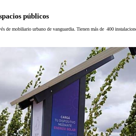
spacios públicos
ravés de mobiliario urbano de vanguardia. Tienen más de 400 instalacio