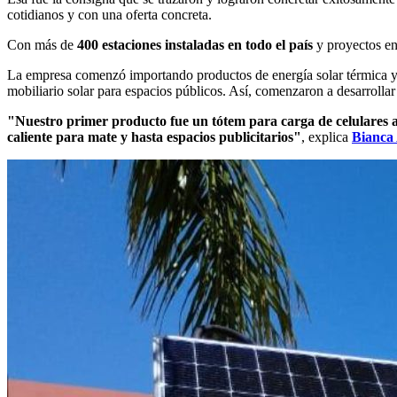
cotidianos y con una oferta concreta.
Con más de
400 estaciones instaladas en todo el país
y proyectos e
La empresa comenzó importando productos de energía solar térmica y 
mobiliario solar para espacios públicos. Así, comenzaron a desarrollar
"Nuestro primer producto fue un tótem para carga de celulares a 
caliente para mate y hasta espacios publicitarios"
, explica
Bianca