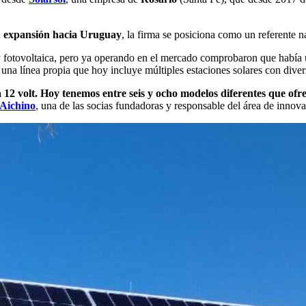
n
expansión hacia Uruguay
, la firma se posiciona como un referente n
fotovoltaica, pero ya operando en el mercado comprobaron que había un
 una línea propia que hoy incluye múltiples estaciones solares con diver
12 volt. Hoy tenemos entre seis y ocho modelos diferentes que ofre
 Aichino
, una de las socias fundadoras y responsable del área de innova