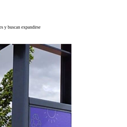
nes y buscan expandirse