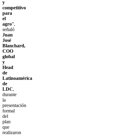
y
competitivo
para
el
agro
”,
señaló
Juan
José
Blanchard,
COO
global
y
Head
de
Latinoamérica
de
LDC
,
durante
la
presentación
formal
del
plan
que
realizaron