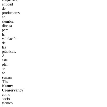
entidad
de
productores
en
siembra
directa
para
la
validación
de
las
prácticas.
A
este
plan
se
se
suman
The
Nature
Conservancy
como
socio
técnico