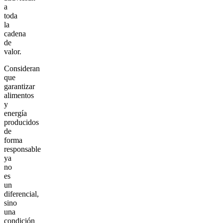
a
toda
la
cadena
de
valor.
Consideran
que
garantizar
alimentos
y
energía
producidos
de
forma
responsable
ya
no
es
un
diferencial,
sino
una
condición