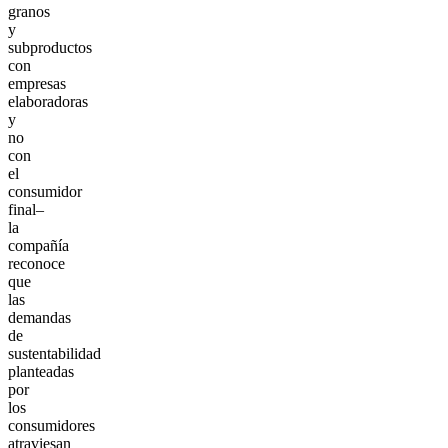
granos
y
subproductos
con
empresas
elaboradoras
y
no
con
el
consumidor
final–
la
compañía
reconoce
que
las
demandas
de
sustentabilidad
planteadas
por
los
consumidores
atraviesan