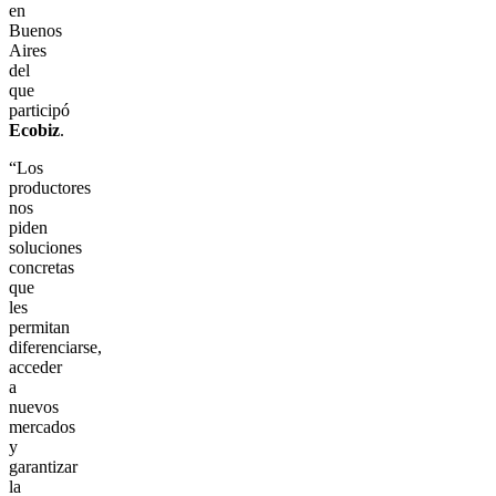
en
Buenos
Aires
del
que
participó
Ecobiz
.
“Los
productores
nos
piden
soluciones
concretas
que
les
permitan
diferenciarse,
acceder
a
nuevos
mercados
y
garantizar
la