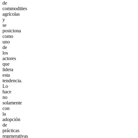
de
commodities
agrícolas
y
se
posiciona
como
uno
de
los
actores
que
lidera
esta
tendencia.
Lo
hace
no
solamente
con
la
adopción
de
prácticas
regenerativas