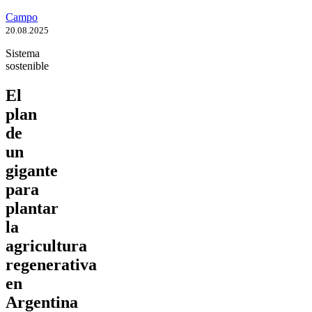
Campo
20.08.2025
Sistema
sostenible
El
plan
de
un
gigante
para
plantar
la
agricultura
regenerativa
en
Argentina