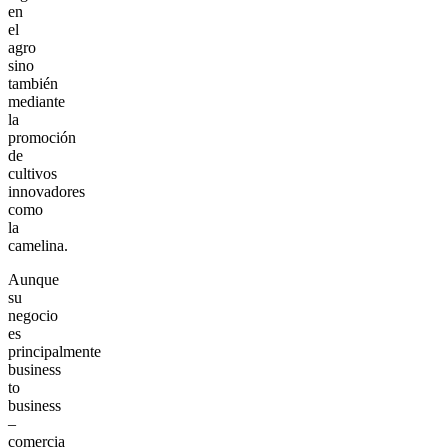
en
el
agro
sino
también
mediante
la
promoción
de
cultivos
innovadores
como
la
camelina.
Aunque
su
negocio
es
principalmente
business
to
business
–
comercia