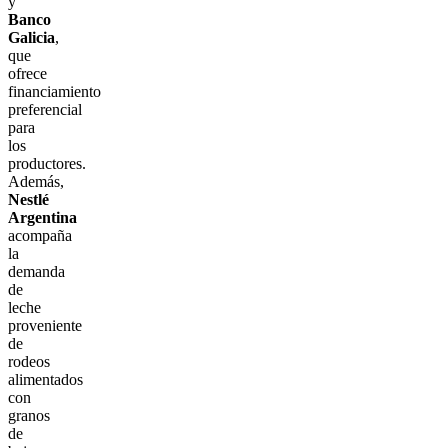
y
Banco
Galicia
,
que
ofrece
financiamiento
preferencial
para
los
productores.
Además,
Nestlé
Argentina
acompaña
la
demanda
de
leche
proveniente
de
rodeos
alimentados
con
granos
de