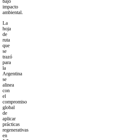
bajo
impacto
ambiental.
La
hoja
de
ruta
que
se
trazó
para
la
Argentina
se
alinea
con
el
compromiso
global
de
aplicar
prácticas
regenerativas
en