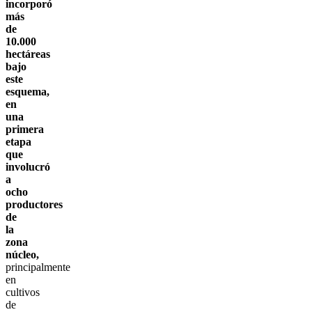
incorporó
más
de
10.000
hectáreas
bajo
este
esquema,
en
una
primera
etapa
que
involucró
a
ocho
productores
de
la
zona
núcleo,
principalmente
en
cultivos
de