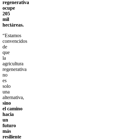
regenerativa
ocupe
205
mil
hectáreas.
“Estamos
convencidos
de
que
la
agricultura
regenerativa
no
es
solo
una
alternativa,
sino
el camino
hacia
un
futuro
más
resiliente