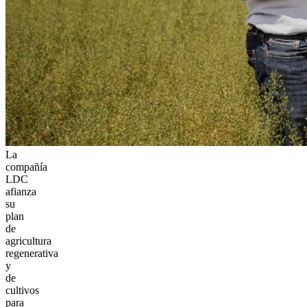
La
compañía
LDC
afianza
su
plan
de
agricultura
regenerativa
y
de
cultivos
para