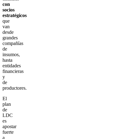
con
socios
estratégicos
que
van
desde
grandes
compañías
de
insumos,
hasta
entidades
financieras
y
de
productores.
El
plan
de
LDC
es
apostar
fuerte
a