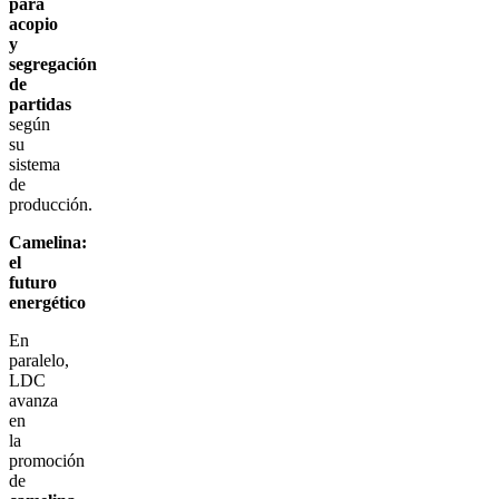
para
acopio
y
segregación
de
partidas
según
su
sistema
de
producción.
Camelina:
el
futuro
energético
En
paralelo,
LDC
avanza
en
la
promoción
de