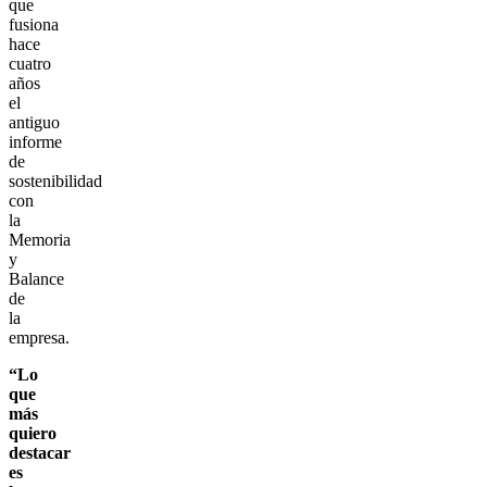
que
fusiona
hace
cuatro
años
el
antiguo
informe
de
sostenibilidad
con
la
Memoria
y
Balance
de
la
empresa.
“Lo
que
más
quiero
destacar
es