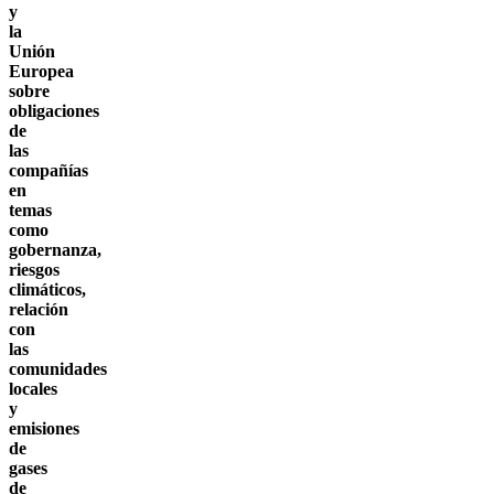
y
la
Unión
Europea
sobre
obligaciones
de
las
compañías
en
temas
como
gobernanza,
riesgos
climáticos,
relación
con
las
comunidades
locales
y
emisiones
de
gases
de