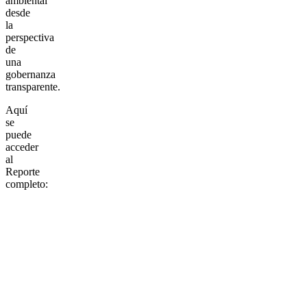
ambiental
desde
la
perspectiva
de
una
gobernanza
transparente.
Aquí
se
puede
acceder
al
Reporte
completo: