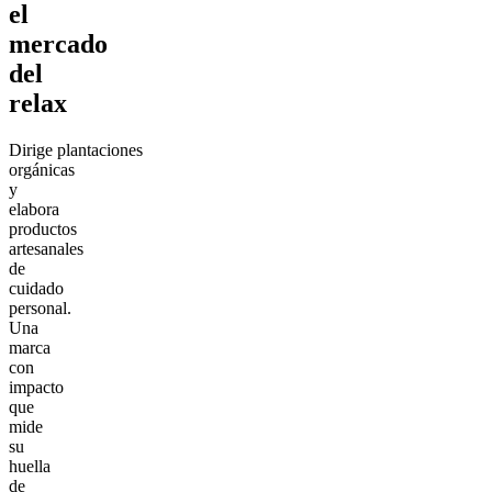
el
mercado
del
relax
Dirige plantaciones
orgánicas
y
elabora
productos
artesanales
de
cuidado
personal.
Una
marca
con
impacto
que
mide
su
huella
de