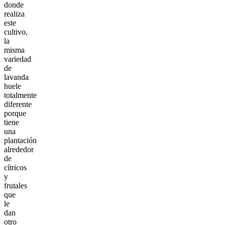
donde
realiza
este
cultivo,
la
misma
variedad
de
lavanda
huele
totalmente
diferente
porque
tiene
una
plantación
alrededor
de
cítricos
y
frutales
que
le
dan
otro