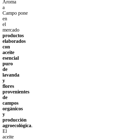
Aroma
a
Campo pone
en
el
mercado
productos
elaborados
con
aceite
esencial
puro
de
lavanda
y
flores
provenientes
de
campos
orgánicos
y
producción
agroecológica
.
El
aceite