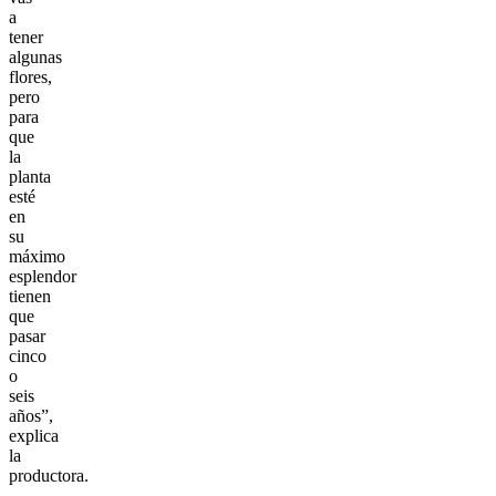
a
tener
algunas
flores,
pero
para
que
la
planta
esté
en
su
máximo
esplendor
tienen
que
pasar
cinco
o
seis
años”,
explica
la
productora.