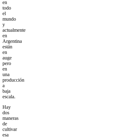
en
todo
el
mundo
y
actualmente
en
Argentina
están
en
auge
pero
en
una
producción
a
baja
escala.
Hay
dos
maneras
de
cultivar
esa