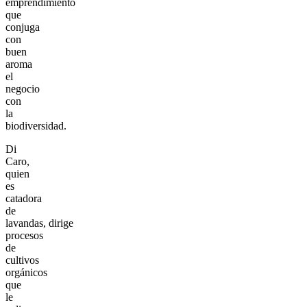
emprendimiento
que
conjuga
con
buen
aroma
el
negocio
con
la
biodiversidad.
Di
Caro,
quien
es
catadora
de
lavandas, dirige
procesos
de
cultivos
orgánicos
que
le