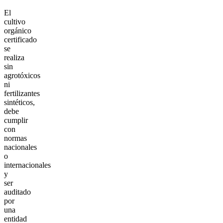
El
cultivo
orgánico
certificado
se
realiza
sin
agrotóxicos
ni
fertilizantes
sintéticos,
debe
cumplir
con
normas
nacionales
o
internacionales
y
ser
auditado
por
una
entidad