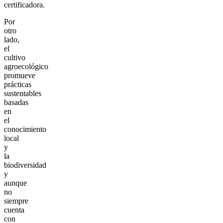
certificadora.
Por
otro
lado,
el
cultivo
agroecológico
promueve
prácticas
sustentables
basadas
en
el
conocimiento
local
y
la
biodiversidad
y
aunque
no
siempre
cuenta
con