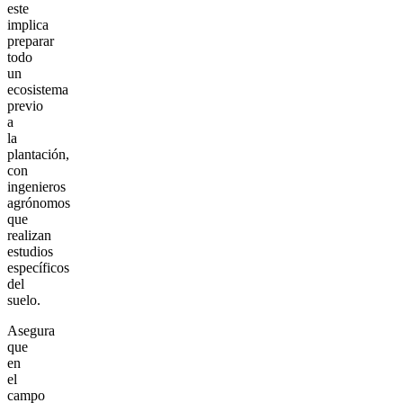
este
implica
preparar
todo
un
ecosistema
previo
a
la
plantación,
con
ingenieros
agrónomos
que
realizan
estudios
específicos
del
suelo.
Asegura
que
en
el
campo