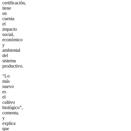
certificación,
tiene
en
cuenta
el
impacto
social,
económico
y
ambiental
del
sistema
productivo.
“Lo
más
nuevo
es
el
cultivo
biológico”,
comenta,
y
explica
que