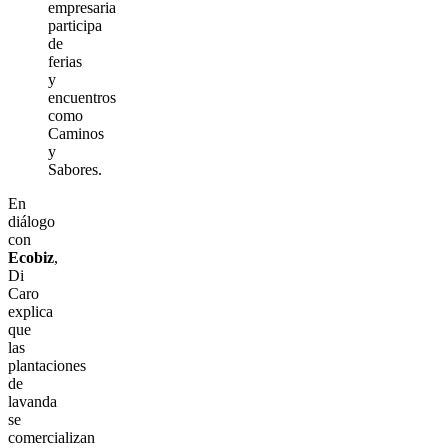
empresaria
participa
de
ferias
y
encuentros
como
Caminos
y
Sabores.
En
diálogo
con
Ecobiz
,
Di
Caro
explica
que
las
plantaciones
de
lavanda
se
comercializan