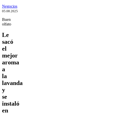
Negocios
05.08.2025
Buen
olfato
Le
sacó
el
mejor
aroma
a
la
lavanda
y
se
instaló
en