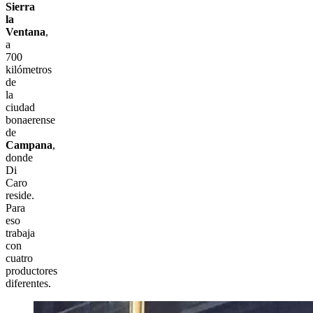
Sierra
la
Ventana
,
a
700
kilómetros
de
la
ciudad
bonaerense
de
Campana
,
donde
Di
Caro
reside.
Para
eso
trabaja
con
cuatro
productores
diferentes.