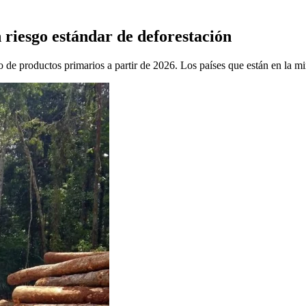
 riesgo estándar de deforestación
de productos primarios a partir de 2026. Los países que están en la mira