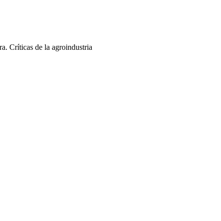
. Críticas de la agroindustria