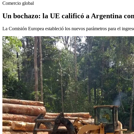
Comercio global
Un bochazo: la UE calificó a Argentina con
La Comisión Europea estableció los nuevos parámetros para el ingreso 