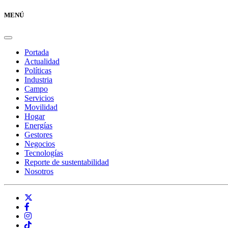
MENÚ
Portada
Actualidad
Políticas
Industria
Campo
Servicios
Movilidad
Hogar
Energías
Gestores
Negocios
Tecnologías
Reporte de sustentabilidad
Nosotros