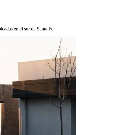
icadas en el sur de Santa Fe