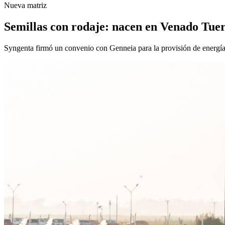
Nueva matriz
Semillas con rodaje: nacen en Venado Tuert
Syngenta firmó un convenio con Genneia para la provisión de energía 