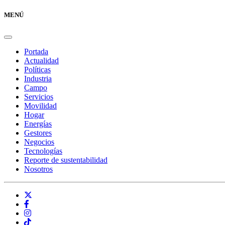
MENÚ
Portada
Actualidad
Políticas
Industria
Campo
Servicios
Movilidad
Hogar
Energías
Gestores
Negocios
Tecnologías
Reporte de sustentabilidad
Nosotros