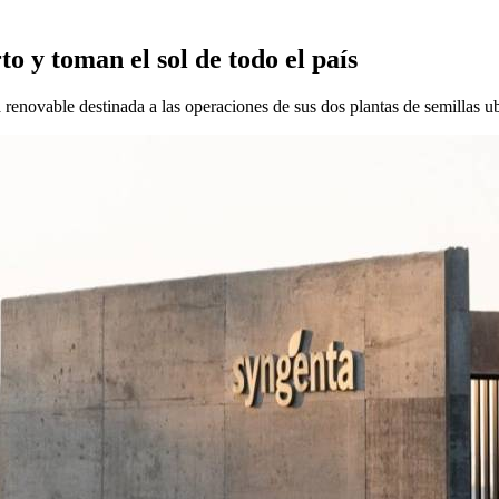
o y toman el sol de todo el país
renovable destinada a las operaciones de sus dos plantas de semillas ub