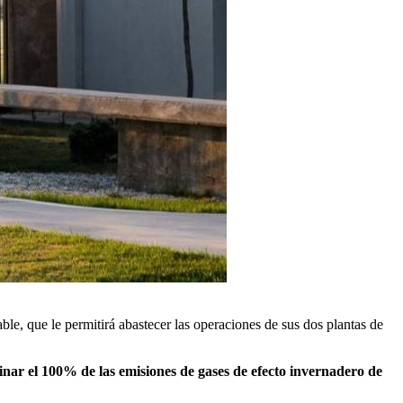
ble, que le permitirá abastecer las operaciones de sus dos plantas de
inar el 100% de las emisiones de gases de efecto invernadero de