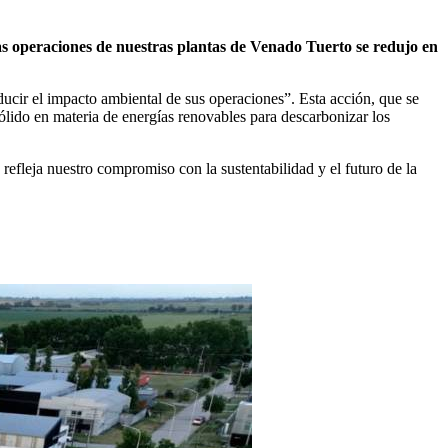
las operaciones de nuestras plantas de Venado Tuerto se redujo en
cir el impacto ambiental de sus operaciones”. Esta acción, que se
ido en materia de energías renovables para descarbonizar los
fleja nuestro compromiso con la sustentabilidad y el futuro de la