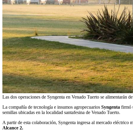
Las dos operaciones de Syngenta en Venado Tuerto se alimentarán de
La compañía de tecnología e insumos agropecuarios
Syngenta
firmó
semillas ubicadas en la localidad santafesina de Venado Tuerto.
A partir de esta colaboración, Syngenta ingresa al mercado eléctrico 
Alcance 2.