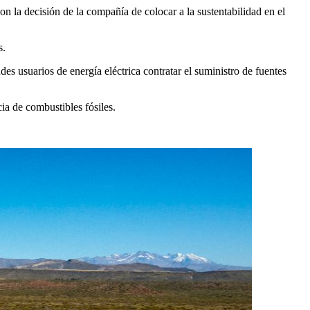
on la decisión de la compañía de colocar a la sustentabilidad en el
s.
es usuarios de energía eléctrica contratar el suministro de fuentes
ia de combustibles fósiles.