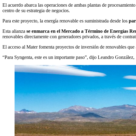
El acuerdo abarca las operaciones de ambas plantas de procesamiento de
centro de su estrategia de negocios.
Para este proyecto, la energía renovable es suministrada desde los
parq
Esta alianza
se enmarca en el Mercado a Término de Energías Re
renovables directamente con generadores privados, a través de contrat
El acceso al Mater fomenta proyectos de inversión de renovables que a
“Para Syngenta, este es un importante paso”, dijo Leandro González,