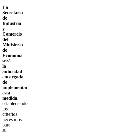
La
Secretaría
de
Industria
y
Comercio
del
Ministerio
de
Economía
será
la
autoridad
encargada
de
implementar
esta
medida
,
estableciendo
los
criterios
necesarios
para
su