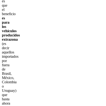
es
que
el
beneficio
es
para
los
vehículos
producidos
extrazona
(es
decir
aquellos
importados
por
fuera
de
Brasil,
México,
Colombia
o
Uruguay)
que
hasta
ahora