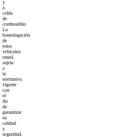
y
a
celda
de
combustible.
La
homologación
de
estos
vehículos
estará
sujeta
a
la
normativa
vigente
con
el
fin
de
garantizar
su
calidad
y
seguridad.