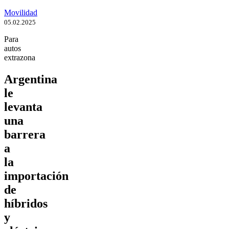
Movilidad
05.02.2025
Para
autos
extrazona
Argentina
le
levanta
una
barrera
a
la
importación
de
híbridos
y