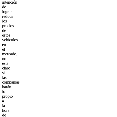
intención
de
lograr
reducir
los
precios
de
estos
vehículos
en
el
mercado,
no
está
claro
si
las
compañías
harán
lo
propio
a
la
hora
de