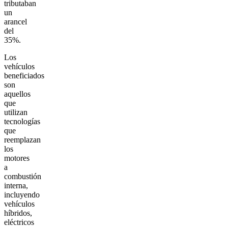
tributaban
un
arancel
del
35%.
Los
vehículos
beneficiados
son
aquellos
que
utilizan
tecnologías
que
reemplazan
los
motores
a
combustión
interna,
incluyendo
vehículos
híbridos,
eléctricos