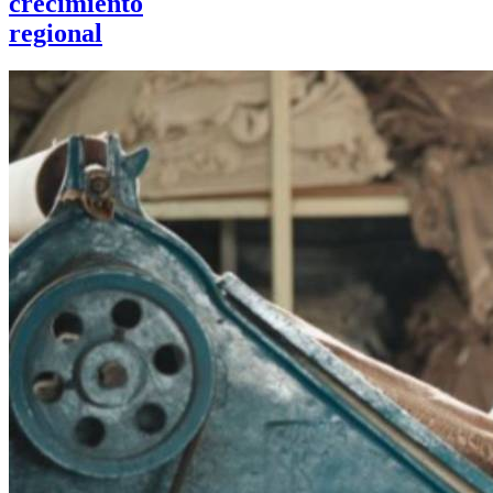
crecimiento
regional