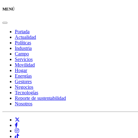
MENÚ
Portada
Actualidad
Políticas
Industria
Campo
Servicios
Movilidad
Hogar
Energías
Gestores
Negocios
Tecnologías
Reporte de sustentabilidad
Nosotros