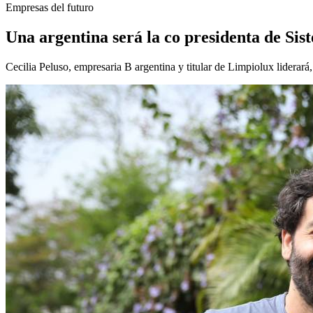
Empresas del futuro
Una argentina será la co presidenta de Sis
Cecilia Peluso, empresaria B argentina y titular de Limpiolux liderará,