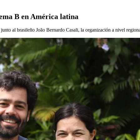
tema B en América latina
 junto al brasileño João Bernardo Casali, la organización a nivel region