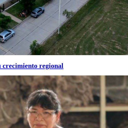
u crecimiento regional