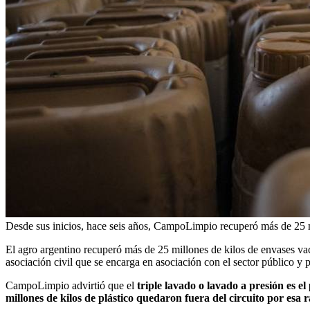
Desde sus inicios, hace seis años, CampoLimpio recuperó más de 25 mi
El agro argentino recuperó más de 25 millones de kilos de envases vac
asociación civil que se encarga en asociación con el sector público y 
CampoLimpio advirtió que el
triple lavado o lavado a presión es el
millones de kilos de plástico quedaron fuera del circuito por esa 