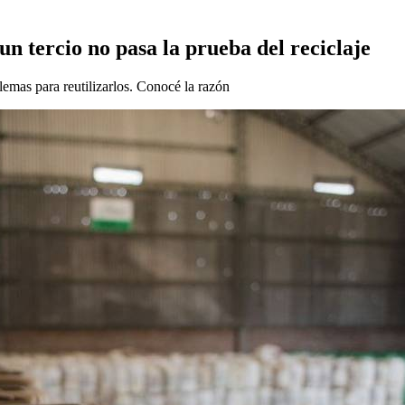
un tercio no pasa la prueba del reciclaje
lemas para reutilizarlos. Conocé la razón