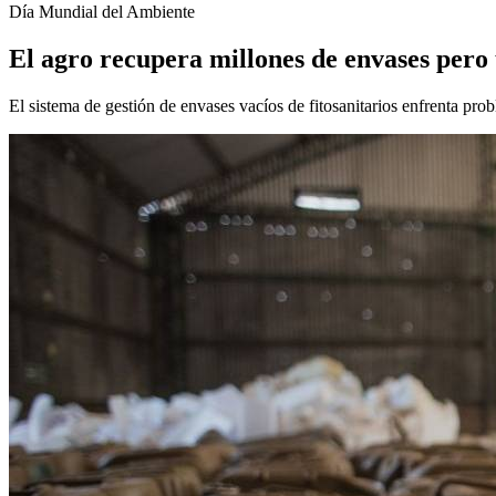
Día Mundial del Ambiente
El agro recupera millones de envases pero 
El sistema de gestión de envases vacíos de fitosanitarios enfrenta prob