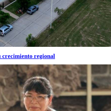
u crecimiento regional