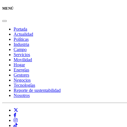
MENÚ
Portada
Actualidad
Políticas
Industria
Campo
Servicios
Movilidad
Hogar
Energías
Gestores
Negocios
Tecnologías
Reporte de sustentabilidad
Nosotros