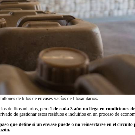
llones de kilos de envases vacíos de fitosanitarios.
íos de fitosanitarios, pero
1 de cada 3 aún no llega en condiciones de
privado de gestionar estos residuos e incluirlos en un proceso de economí
 paso que define si un envase puede o no reinsertarse en el circuito
razón.